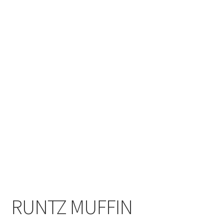
RUNTZ MUFFIN