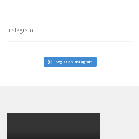
Instagram
Seguir en Instagram