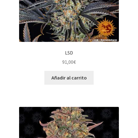
LSD
91,00
€
Añadir al carrito