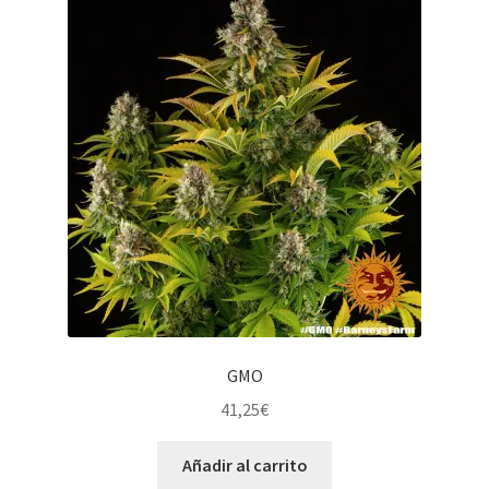
GMO
41,25
€
Añadir al carrito