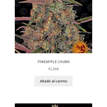
PINEAPPLE CHUNK
91,00
€
Añadir al carrito