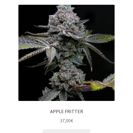
APPLE FRITTER
37,00
€