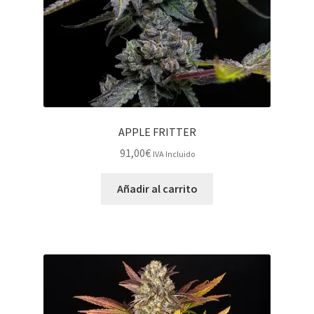
APPLE FRITTER
91,00
€
IVA Incluido
Añadir al carrito