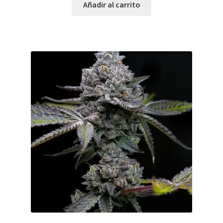
Añadir al carrito