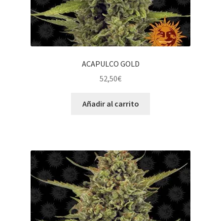
ACAPULCO GOLD
52,50
€
Añadir al carrito