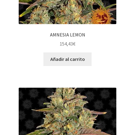
AMNESIA LEMON
154,43
€
Añadir al carrito