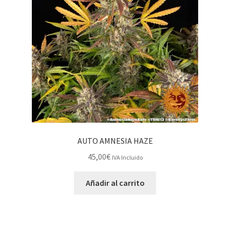
AUTO AMNESIA HAZE
45,00
€
IVA Incluido
Añadir al carrito