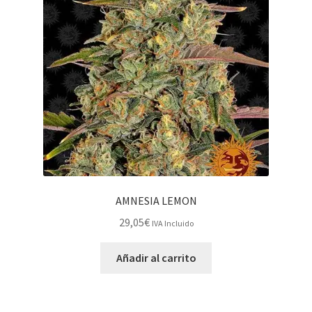
AMNESIA LEMON
29,05
€
IVA Incluido
Añadir al carrito