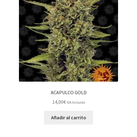
ACAPULCO GOLD
14,00
€
IVA Incluido
Añadir al carrito