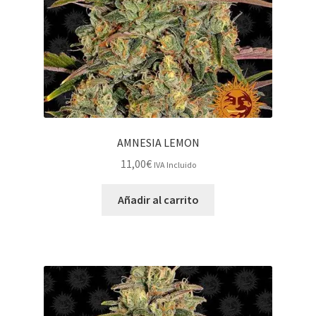
AMNESIA LEMON
11,00
€
IVA Incluido
Añadir al carrito