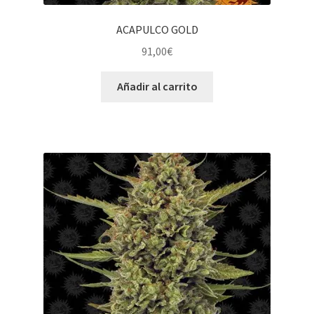
ACAPULCO GOLD
91,00
€
Añadir al carrito