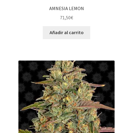
AMNESIA LEMON
71,50
€
Añadir al carrito