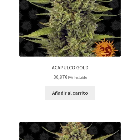
ACAPULCO GOLD
36,97
€
IVA Incluido
Añadir al carrito