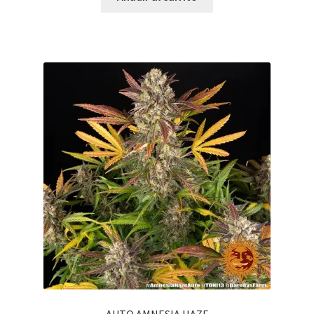
AUTO AMNESIA HAZE