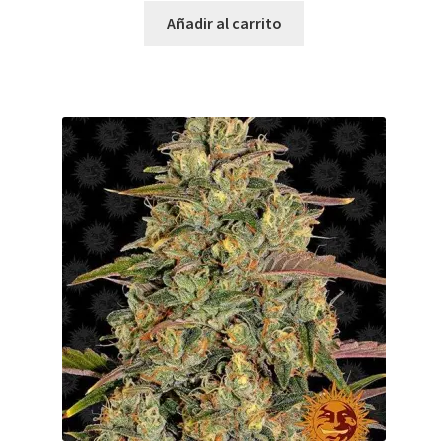
Añadir al carrito