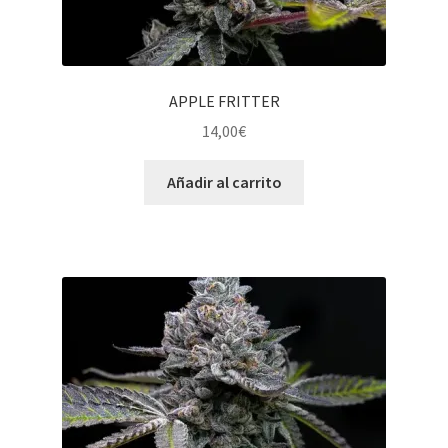
APPLE FRITTER
14,00
€
Añadir al carrito