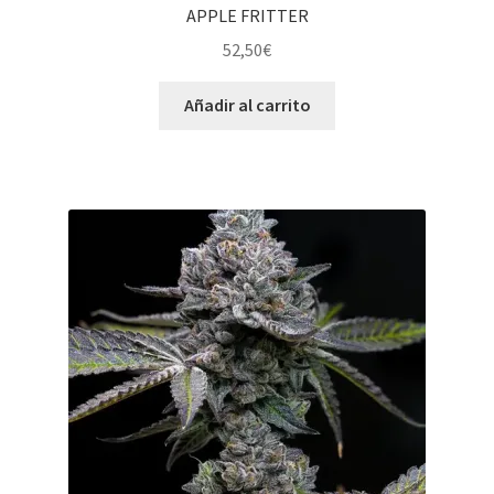
APPLE FRITTER
52,50
€
Añadir al carrito