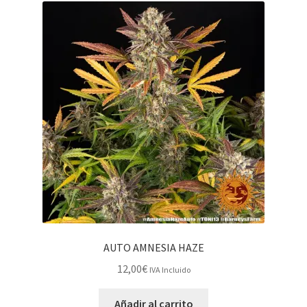
AUTO AMNESIA HAZE
12,00
€
IVA Incluido
Añadir al carrito