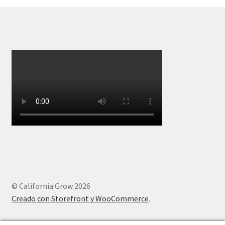
© California Grow 2026
Creado con Storefront y WooCommerce
.