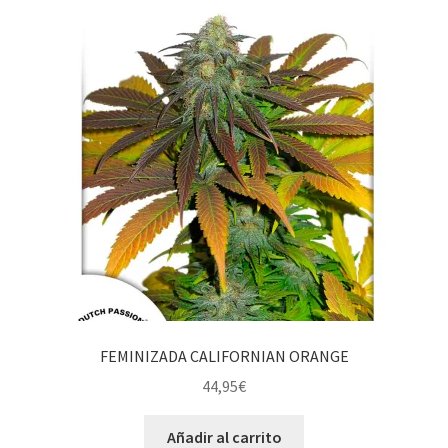
FEMINIZADA CALIFORNIAN ORANGE
44,95
€
Añadir al carrito