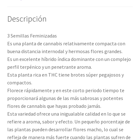
Descripción
3 Semillas Feminizadas
Es una planta de cannabis relativamente compacta con
buena distancia internodal y hermosas flores grandes.
Es un excelente híbrido índica dominante con un complejo
perfil terpénico y un penetrante aroma.
Esta planta rica en THC tiene brotes súper pegajosos y
compactos.
Florece rápidamente y en este corto periodo tiempo te
proporcionará algunas de las más sabrosas y potentes
flores de cannabis que hayas probado jamás.
Esta variedad ofrece una inigualable calidad en lo que se
refiere a aroma, sabor y efecto. Un pequeño porcentaje de
las plantas pueden desarrollar flores macho, lo cual se
refleja de manera más fuerte cuando las plantas sufren de