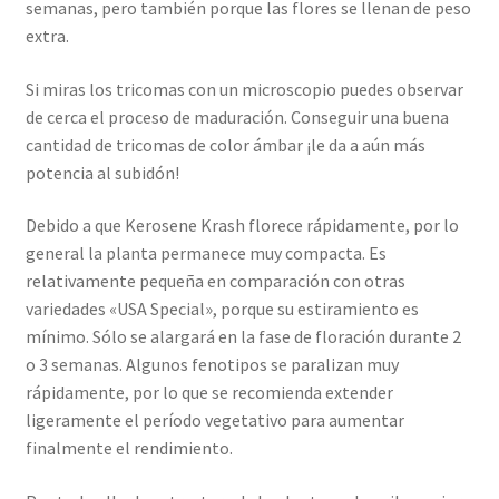
semanas, pero también porque las flores se llenan de peso
extra.
Si miras los tricomas con un microscopio puedes observar
de cerca el proceso de maduración. Conseguir una buena
cantidad de tricomas de color ámbar ¡le da a aún más
potencia al subidón!
Debido a que Kerosene Krash florece rápidamente, por lo
general la planta permanece muy compacta. Es
relativamente pequeña en comparación con otras
variedades «USA Special», porque su estiramiento es
mínimo. Sólo se alargará en la fase de floración durante 2
o 3 semanas. Algunos fenotipos se paralizan muy
rápidamente, por lo que se recomienda extender
ligeramente el período vegetativo para aumentar
finalmente el rendimiento.