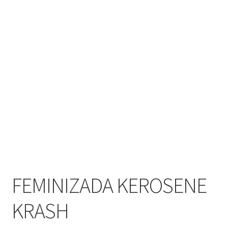
FEMINIZADA KEROSENE
KRASH