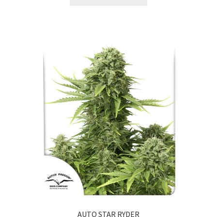
AUTO STAR RYDER