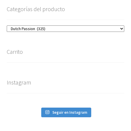
Categorías del producto
Carrito
Instagram
Seguir en Instagram