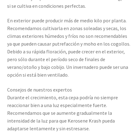
si se cultiva en condiciones perfectas.
En exterior puede producir más de medio kilo por planta.
Recomendamos cultivarla en zonas soleadas y secas, los
climas exteriores húmedos y fríos no son recomendables
ya que pueden causar putrefacción y moho en los cogollos.
Debido a su rápida floración, puede crecer en el exterior,
pero sólo durante el período seco de finales de
verano/otoño y bajo cobijo. Un invernadero puede ser una
opción si está bien ventilado.
Consejos de nuestros expertos
Durante el crecimiento, esta cepa podría no siempre
reaccionar bien a una luz especialmente fuerte.
Recomendamos que se aumente gradualmente la
intensidad de la luz para que Kerosene Krash pueda
adaptarse lentamente y sin estresarse.