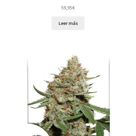
59,95
€
Leer más