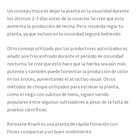
Un consejo/truco es dejar la planta en la oscuridad durante
los últimos 2-3 días antes de la cosecha. Se cree que esto
aumenta la producción de resina. Pero recuerda regar tu
planta, ya que incluso en la oscuridad seguirá bebiendo.
Otro consejo utilizado por los productores autorizados es
añadir aire frío/enfriado durante el período de oscuridad
nocturna. Se cree que esto hace que la hierba sea aún más
potente y también puede fomentar la producción de color
en los brotes, aumentando el atractivo visual. Otros
métodos de choque utilizados para estresar la planta,
como el riego con cubitos de hielo, siguen siendo
populares entre algunos cultivadores a pesar de la falta de
pruebas científicas.
Kerosene Krash es una planta de rápida floración con
flores compactas y un buen rendimiento