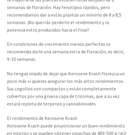
semanas de floración. Hay fenotipos rápidos, pero
recomendamos dar a estas plantas un mínimo de 8 a 8,5
semanas. ¡No querrás perderte el rendimiento y la
potencia extra producidos hacia el final!
En condiciones de crecimiento menos perfectas se
recomienda darle una semana extra de floración, es decir,
9-10 semanas.
No tengas miedo de dejar que Kerosene Krash florezca un
poco más si quieres asegurar los más altos rendimientos.
Sus cogollos son compactos y están completamente
cubiertos por una gruesa capa de tricomas, que a su vez
estará repleta de terpenos y cannabinoides.
El rendimiento de Kerosene Krash
Kerosene Krash puede proporcionar un buen rendimiento
en interior y se pueden obtener cosechas de 400-500 g/m2