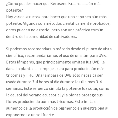
¿Cómo puedes hacer que Kerosene Krash sea aún más
potente?
Hay varios «trucos» para hacer que una cepa sea aún más
potente. Algunos son métodos científicamente probados,
otros pueden no estarlo, pero son una práctica común
dentro de la comunidad de cultivadores.
Si podemos recomendar un método desde el punto de vista
científico, recomendaríamos el uso de una lámpara UVB.
Estas lámparas, que principalmente emiten luz UVB, le
dan a la planta ese empuje extra para producir aún más
tricomas y THC. Una lámpara de UVB sólo necesita ser
usada durante 3-4 horas al día durante las últimas 3-4
semanas. Este refuerzo simula la potente luz solar, como
la del sol del verano ecuatorial y la planta protege sus
flores produciendo aún más tricomas. Esto imita el
aumento de la producción de pigmento en nuestra piel al
exponernos a un sol fuerte.