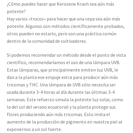
¿Cómo puedes hacer que Kerosene Krash sea aún más
potente?
Hay varios «trucos» para hacer que una cepa sea aún más
potente. Algunos son métodos científicamente probados,
otros pueden no estarlo, pero son una práctica común
dentro de la comunidad de cultivadores.
Si podemos recomendar un método desde el punto de vista
científico, recomendaríamos el uso de una lámpara UVB.
Estas lámparas, que principalmente emiten luz UVB, le
dan a la planta ese empuje extra para producir aún más
tricomas y THC. Una lámpara de UVB sólo necesita ser
usada durante 3-4 horas al día durante las últimas 3-4
semanas. Este refuerzo simula la potente luz solar, como
la del sol del verano ecuatorial y la planta protege sus
flores produciendo aún más tricomas. Esto imita el
aumento de la producción de pigmento en nuestra piel al
exponernos a un sol fuerte.