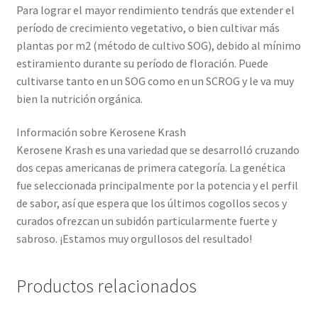
Para lograr el mayor rendimiento tendrás que extender el
período de crecimiento vegetativo, o bien cultivar más
plantas por m2 (método de cultivo SOG), debido al mínimo
estiramiento durante su período de floración. Puede
cultivarse tanto en un SOG como en un SCROG y le va muy
bien la nutrición orgánica.
Información sobre Kerosene Krash
Kerosene Krash es una variedad que se desarrolló cruzando
dos cepas americanas de primera categoría. La genética
fue seleccionada principalmente por la potencia y el perfil
de sabor, así que espera que los últimos cogollos secos y
curados ofrezcan un subidón particularmente fuerte y
sabroso. ¡Estamos muy orgullosos del resultado!
Productos relacionados