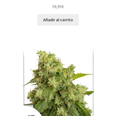
59,95
€
Añadir al carrito