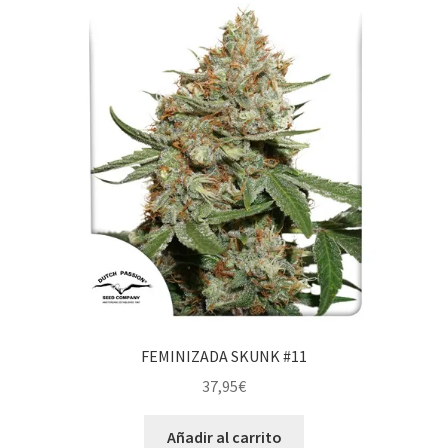
FEMINIZADA SKUNK #11
37,95
€
Añadir al carrito