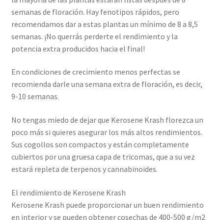
semanas de floración. Hay fenotipos rápidos, pero
recomendamos dar a estas plantas un mínimo de 8 a 8,5
semanas. ¡No querrás perderte el rendimiento y la
potencia extra producidos hacia el final!
En condiciones de crecimiento menos perfectas se
recomienda darle una semana extra de floración, es decir,
9-10 semanas.
No tengas miedo de dejar que Kerosene Krash florezca un
poco más si quieres asegurar los más altos rendimientos.
Sus cogollos son compactos y están completamente
cubiertos por una gruesa capa de tricomas, que a su vez
estará repleta de terpenos y cannabinoides.
El rendimiento de Kerosene Krash
Kerosene Krash puede proporcionar un buen rendimiento
en interior y se pueden obtener cosechas de 400-500 g/m2