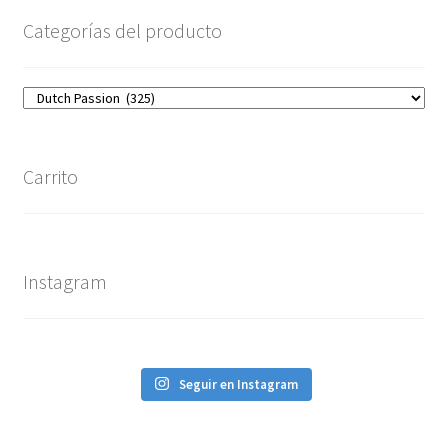
Categorías del producto
Carrito
Instagram
Seguir en Instagram