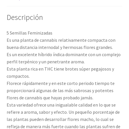
Descripción
5 Semillas Feminizadas
Es una planta de cannabis relativamente compacta con
buena distancia internodal y hermosas flores grandes.
Es un excelente híbrido índica dominante con un complejo
perfil terpénico y un penetrante aroma.
Esta planta rica en THC tiene brotes súper pegajosos y
compactos.
Florece rápidamente y en este corto periodo tiempo te
proporcionará algunas de las más sabrosas y potentes
flores de cannabis que hayas probado jamás.
Esta variedad ofrece una inigualable calidad en lo que se
refiere a aroma, sabor y efecto. Un pequeño porcentaje de
las plantas pueden desarrollar flores macho, lo cual se
refleja de manera más fuerte cuando las plantas sufren de