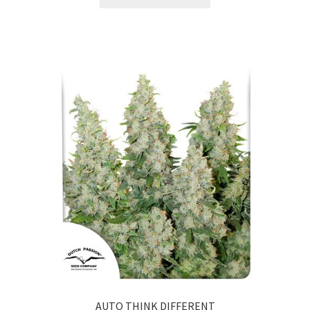
AUTO THINK DIFFERENT