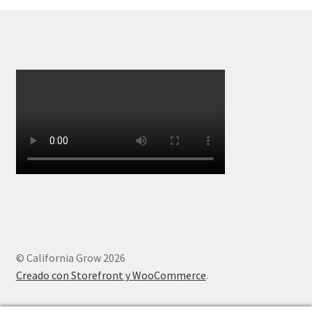
© California Grow 2026
Creado con Storefront y WooCommerce
.