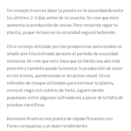
Un consejo/truco es dejar la planta en la oscuridad durante
los últimos 2-3 días antes de la cosecha. Se cree que esto
aumenta la producción de resina. Pero recuerda regar tu
planta, ya que incluso en la oscuridad seguirá bebiendo.
Otro consejo utilizado por los productores autorizados es
añadir aire frío/enfriado durante el período de oscuridad
nocturna. Se cree que esto hace que la hierba sea aún más
potente y también puede fomentar la producción de color
en los brotes, aumentando el atractivo visual. Otros
métodos de choque utilizados para estresar la planta,
como el riego con cubitos de hielo, siguen siendo
populares entre algunos cultivadores a pesar de la falta de
pruebas científicas.
Kerosene Krash es una planta de rápida floración con
flores compactas y un buen rendimiento