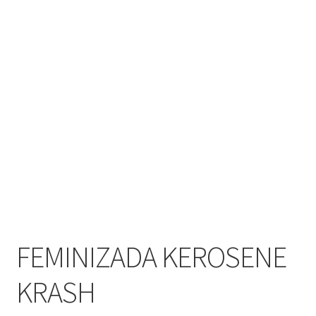
FEMINIZADA KEROSENE
KRASH