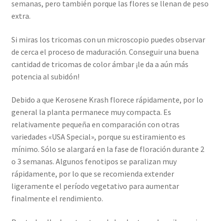
semanas, pero también porque las flores se llenan de peso
extra.
Si miras los tricomas con un microscopio puedes observar
de cerca el proceso de maduración. Conseguir una buena
cantidad de tricomas de color ámbar ¡le da a aún más
potencia al subidón!
Debido a que Kerosene Krash florece rápidamente, por lo
general la planta permanece muy compacta. Es
relativamente pequeña en comparación con otras
variedades «USA Special», porque su estiramiento es
mínimo. Sólo se alargará en la fase de floración durante 2
o 3 semanas. Algunos fenotipos se paralizan muy
rápidamente, por lo que se recomienda extender
ligeramente el período vegetativo para aumentar
finalmente el rendimiento.