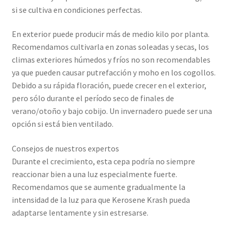
si se cultiva en condiciones perfectas.
En exterior puede producir más de medio kilo por planta.
Recomendamos cultivarla en zonas soleadas y secas, los
climas exteriores húmedos y fríos no son recomendables
ya que pueden causar putrefacción y moho en los cogollos.
Debido a su rápida floración, puede crecer en el exterior,
pero sólo durante el período seco de finales de
verano/otoño y bajo cobijo. Un invernadero puede ser una
opción si está bien ventilado.
Consejos de nuestros expertos
Durante el crecimiento, esta cepa podría no siempre
reaccionar bien a una luz especialmente fuerte.
Recomendamos que se aumente gradualmente la
intensidad de la luz para que Kerosene Krash pueda
adaptarse lentamente y sin estresarse.