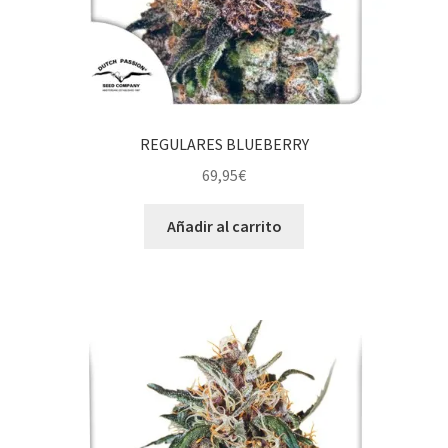
REGULARES BLUEBERRY
69,95
€
Añadir al carrito