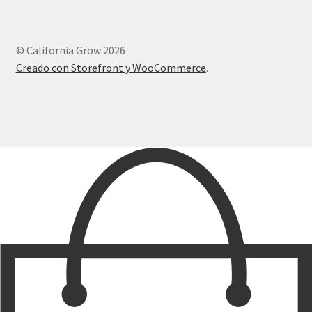
© California Grow 2026
Creado con Storefront y WooCommerce
.