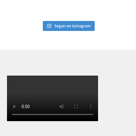
Seguir en Instagram