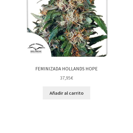
FEMINIZADA HOLLANDS HOPE
37,95
€
Añadir al carrito