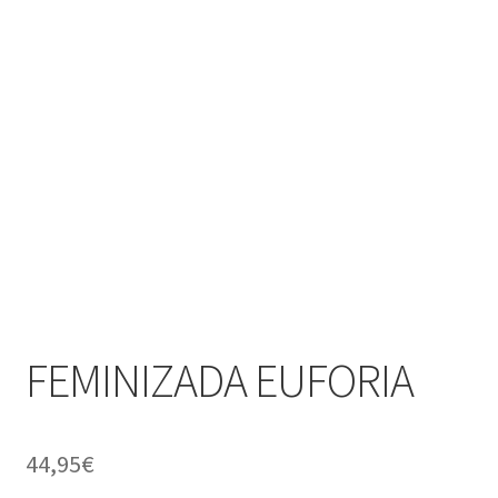
FEMINIZADA EUFORIA
44,95
€