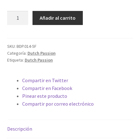
FEMINIZADA
Añadir al carrito
EUFORIA
cantidad
SKU:
BDP.014-5F
Categoría:
Dutch Passion
Etiqueta:
Dutch Passion
Compartir en Twitter
Compartir en Facebook
Pinear este producto
Compartir por correo electrónico
Descripción