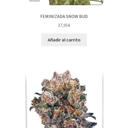
FEMINIZADA SNOW BUD
37,95
€
Añadir al carrito