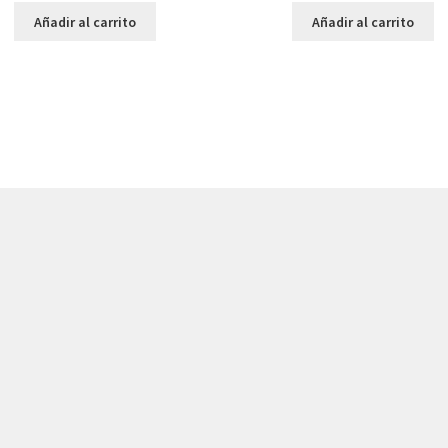
Añadir al carrito
Añadir al carrito