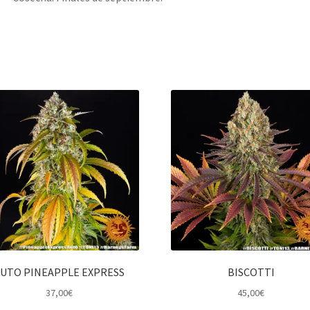
UTO PINEAPPLE EXPRESS
BISCOTTI
37,00
€
45,00
€