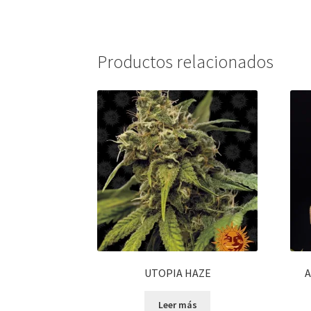
Productos relacionados
UTOPIA HAZE
A
Leer más