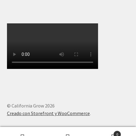
© California Grow 2026
Creado con Storefront y WooCommerce
.
0