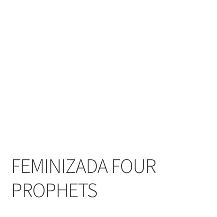
FEMINIZADA FOUR
PROPHETS