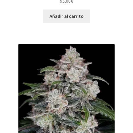
95,00
€
Añadir al carrito