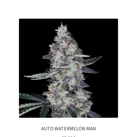
AUTO WATERMELON MAN