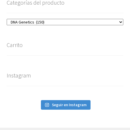
Categorías del producto
Carrito
Instagram
Seguir en Instagram