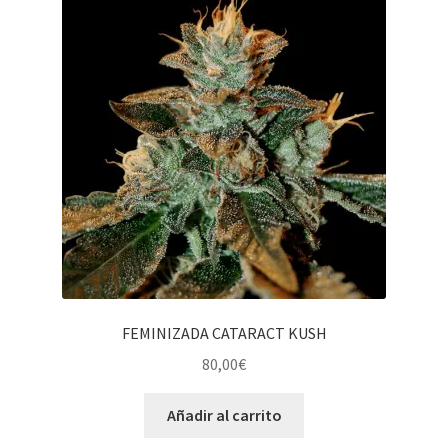
FEMINIZADA CATARACT KUSH
80,00
€
Añadir al carrito