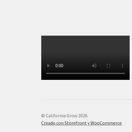
© California Grow 2026
Creado con Storefront y WooCommerce
.