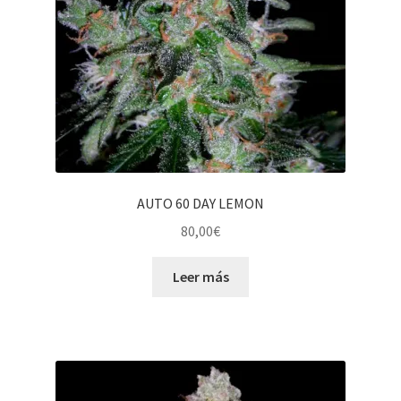
AUTO 60 DAY LEMON
80,00
€
Leer más