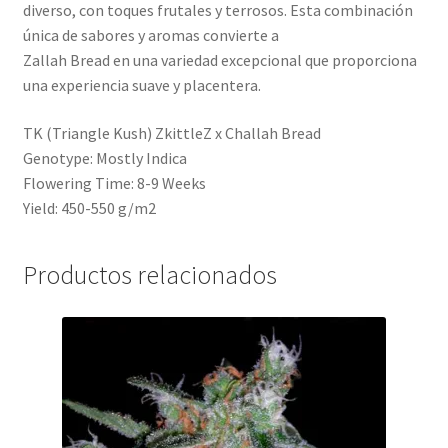
diverso, con toques frutales y terrosos. Esta combinación
única de sabores y aromas convierte a
Zallah Bread en una variedad excepcional que proporciona
una experiencia suave y placentera.
TK (Triangle Kush) ZkittleZ x Challah Bread
Genotype: Mostly Indica
Flowering Time: 8-9 Weeks
Yield: 450-550 g/m2
Productos relacionados