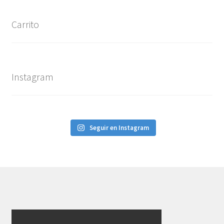
Carrito
Instagram
Seguir en Instagram