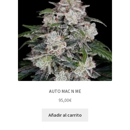
AUTO MAC N ME
95,00
€
Añadir al carrito