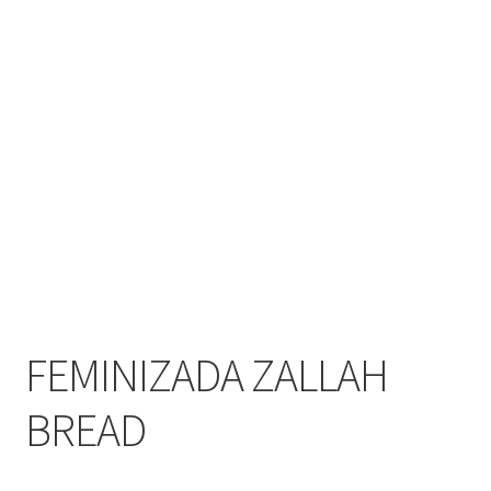
FEMINIZADA ZALLAH
BREAD