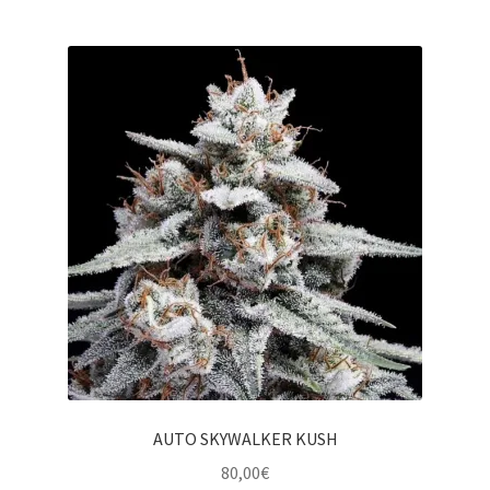
AUTO SKYWALKER KUSH
80,00
€