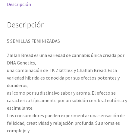
Descripción
Descripción
5 SEMILLAS FEMINIZADAS
Zallah Bread es una variedad de cannabis única creada por
DNA Genetics,
una combinación de TK ZkittleZ y Challah Bread. Esta
variedad híbrida es conocida por sus efectos potentes y
duraderos,
así como por su distintivo sabor y aroma. El efecto se
caracteriza típicamente por un subidón cerebral eufórico y
estimulante.
Los consumidores pueden experimentar una sensación de
felicidad, creatividad y relajación profunda. Su aroma es
complejo y