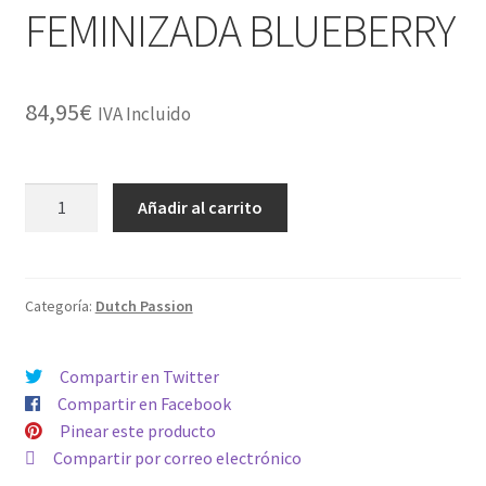
FEMINIZADA BLUEBERRY
84,95
€
IVA Incluido
FEMINIZADA
Añadir al carrito
BLUEBERRY
cantidad
Categoría:
Dutch Passion
Compartir en Twitter
Compartir en Facebook
Pinear este producto
Compartir por correo electrónico