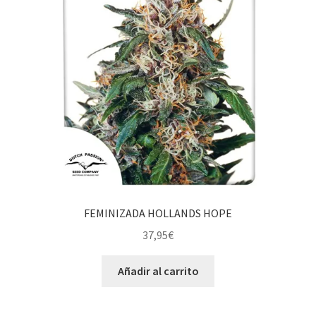
FEMINIZADA HOLLANDS HOPE
37,95
€
Añadir al carrito