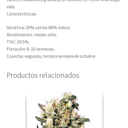
vida.
Características:
Genética: 20% sativa-80% índica.
Rendimiento: medio-alto.
THC: 19.5%.
Floración: 8-10 semanas.
Cosecha: segunda, tercera semana de octubre.
Productos relacionados