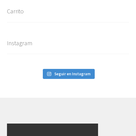
Carrito
Instagram
Seguir en Instagram