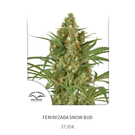
FEMINIZADA SNOW BUD
37,95
€