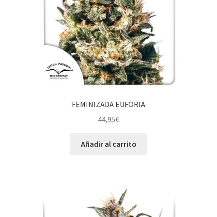
FEMINIZADA EUFORIA
44,95
€
Añadir al carrito