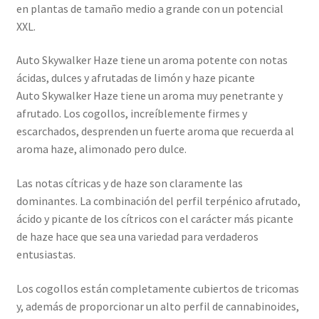
en plantas de tamaño medio a grande con un potencial
XXL.
Auto Skywalker Haze tiene un aroma potente con notas
ácidas, dulces y afrutadas de limón y haze picante
Auto Skywalker Haze tiene un aroma muy penetrante y
afrutado. Los cogollos, increíblemente firmes y
escarchados, desprenden un fuerte aroma que recuerda al
aroma haze, alimonado pero dulce.
Las notas cítricas y de haze son claramente las
dominantes. La combinación del perfil terpénico afrutado,
ácido y picante de los cítricos con el carácter más picante
de haze hace que sea una variedad para verdaderos
entusiastas.
Los cogollos están completamente cubiertos de tricomas
y, además de proporcionar un alto perfil de cannabinoides,