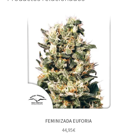
FEMINIZADA EUFORIA
44,95
€