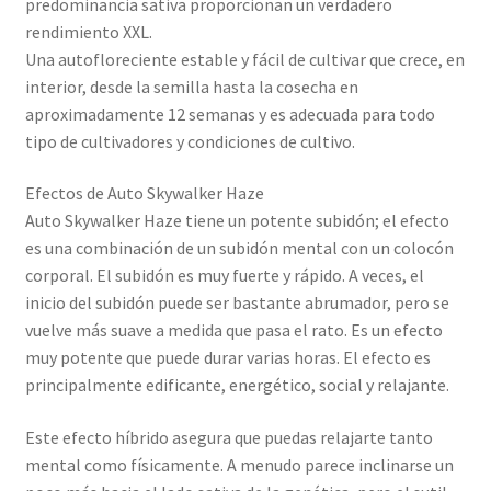
predominancia sativa proporcionan un verdadero
rendimiento XXL.
Una autofloreciente estable y fácil de cultivar que crece, en
interior, desde la semilla hasta la cosecha en
aproximadamente 12 semanas y es adecuada para todo
tipo de cultivadores y condiciones de cultivo.
Efectos de Auto Skywalker Haze
Auto Skywalker Haze tiene un potente subidón; el efecto
es una combinación de un subidón mental con un colocón
corporal. El subidón es muy fuerte y rápido. A veces, el
inicio del subidón puede ser bastante abrumador, pero se
vuelve más suave a medida que pasa el rato. Es un efecto
muy potente que puede durar varias horas. El efecto es
principalmente edificante, energético, social y relajante.
Este efecto híbrido asegura que puedas relajarte tanto
mental como físicamente. A menudo parece inclinarse un