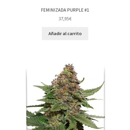
FEMINIZADA PURPLE #1
37,95
€
Añadir al carrito