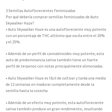
3 Semillas Autoflorecientes Feminizadas
Por qué debería comprar semillas feminizadas de Auto
Skywalker Haze?
• Auto Skywalker Haze es una autofloreciente muy potente
con un porcentaje de THC altísimo que oscila entre el 20%
y el 25%.
• Además de un perfil de cannabinoides muy potente, esta
auto de predominancia sativa también tiene un fuerte
perfil de terpenos con notas principalmente alimonadas.
• Auto Skywalker Haze es fácil de cultivar y tarda una media
de 12 semanas en madurar completamente desde la
semilla hasta la cosecha.
• Además de un efecto muy potente, esta autofloreciente
sativa también produce un gran rendimiento, resultando