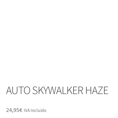
AUTO SKYWALKER HAZE
24,95
€
IVA Incluido