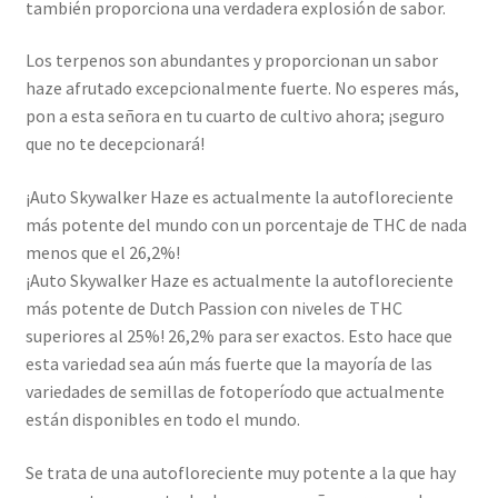
también proporciona una verdadera explosión de sabor.
Los terpenos son abundantes y proporcionan un sabor
haze afrutado excepcionalmente fuerte. No esperes más,
pon a esta señora en tu cuarto de cultivo ahora; ¡seguro
que no te decepcionará!
¡Auto Skywalker Haze es actualmente la autofloreciente
más potente del mundo con un porcentaje de THC de nada
menos que el 26,2%!
¡Auto Skywalker Haze es actualmente la autofloreciente
más potente de Dutch Passion con niveles de THC
superiores al 25%! 26,2% para ser exactos. Esto hace que
esta variedad sea aún más fuerte que la mayoría de las
variedades de semillas de fotoperíodo que actualmente
están disponibles en todo el mundo.
Se trata de una autofloreciente muy potente a la que hay