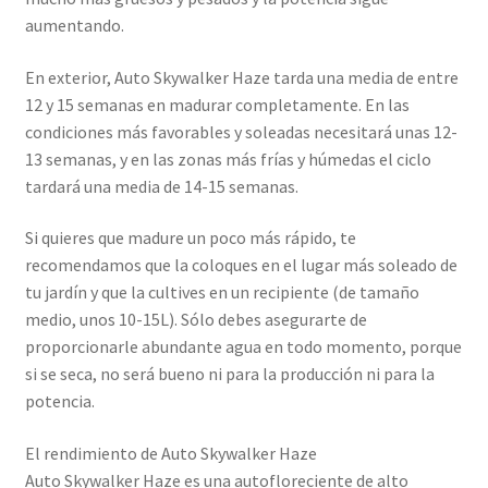
aumentando.
En exterior, Auto Skywalker Haze tarda una media de entre
12 y 15 semanas en madurar completamente. En las
condiciones más favorables y soleadas necesitará unas 12-
13 semanas, y en las zonas más frías y húmedas el ciclo
tardará una media de 14-15 semanas.
Si quieres que madure un poco más rápido, te
recomendamos que la coloques en el lugar más soleado de
tu jardín y que la cultives en un recipiente (de tamaño
medio, unos 10-15L). Sólo debes asegurarte de
proporcionarle abundante agua en todo momento, porque
si se seca, no será bueno ni para la producción ni para la
potencia.
El rendimiento de Auto Skywalker Haze
Auto Skywalker Haze es una autofloreciente de alto