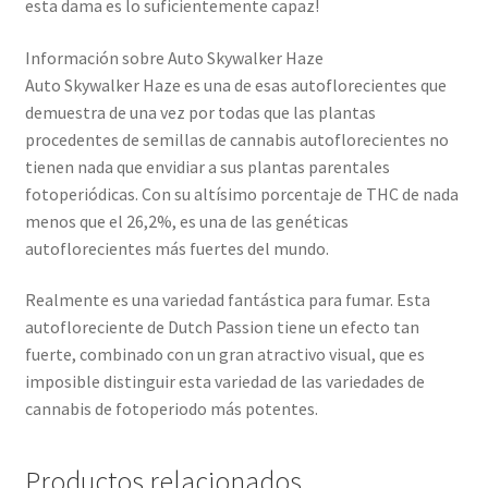
esta dama es lo suficientemente capaz!
Información sobre Auto Skywalker Haze
Auto Skywalker Haze es una de esas autoflorecientes que
demuestra de una vez por todas que las plantas
procedentes de semillas de cannabis autoflorecientes no
tienen nada que envidiar a sus plantas parentales
fotoperiódicas. Con su altísimo porcentaje de THC de nada
menos que el 26,2%, es una de las genéticas
autoflorecientes más fuertes del mundo.
Realmente es una variedad fantástica para fumar. Esta
autofloreciente de Dutch Passion tiene un efecto tan
fuerte, combinado con un gran atractivo visual, que es
imposible distinguir esta variedad de las variedades de
cannabis de fotoperiodo más potentes.
Productos relacionados