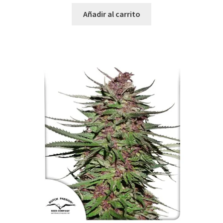
Añadir al carrito