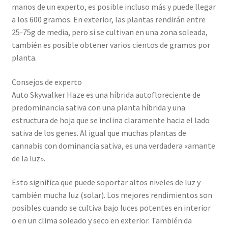
manos de un experto, es posible incluso más y puede llegar
a los 600 gramos. En exterior, las plantas rendirán entre
25-75g de media, pero si se cultivan en una zona soleada,
también es posible obtener varios cientos de gramos por
planta.
Consejos de experto
Auto Skywalker Haze es una híbrida autofloreciente de
predominancia sativa con una planta híbrida y una
estructura de hoja que se inclina claramente hacia el lado
sativa de los genes. Al igual que muchas plantas de
cannabis con dominancia sativa, es una verdadera «amante
de la luz».
Esto significa que puede soportar altos niveles de luz y
también mucha luz (solar). Los mejores rendimientos son
posibles cuando se cultiva bajo luces potentes en interior
o en un clima soleado y seco en exterior. También da