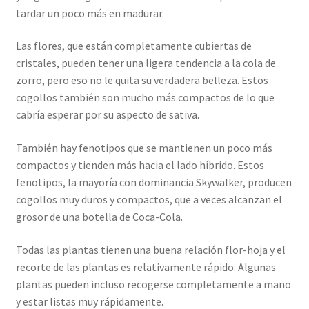
tardar un poco más en madurar.
Las flores, que están completamente cubiertas de
cristales, pueden tener una ligera tendencia a la cola de
zorro, pero eso no le quita su verdadera belleza. Estos
cogollos también son mucho más compactos de lo que
cabría esperar por su aspecto de sativa.
También hay fenotipos que se mantienen un poco más
compactos y tienden más hacia el lado híbrido. Estos
fenotipos, la mayoría con dominancia Skywalker, producen
cogollos muy duros y compactos, que a veces alcanzan el
grosor de una botella de Coca-Cola.
Todas las plantas tienen una buena relación flor-hoja y el
recorte de las plantas es relativamente rápido. Algunas
plantas pueden incluso recogerse completamente a mano
y estar listas muy rápidamente.