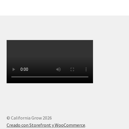
© California Grow 2026
Creado con Storefront y WooCommerce
.