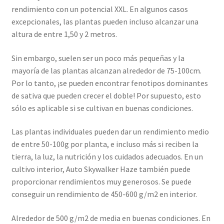
rendimiento con un potencial XXL. En algunos casos
excepcionales, las plantas pueden incluso alcanzar una
altura de entre 1,50 y 2 metros.
Sin embargo, suelen ser un poco más pequeñas y la
mayoría de las plantas alcanzan alrededor de 75-100cm.
Por lo tanto, ¡se pueden encontrar fenotipos dominantes
de sativa que pueden crecer el doble! Por supuesto, esto
sólo es aplicable si se cultivan en buenas condiciones.
Las plantas individuales pueden dar un rendimiento medio
de entre 50-100g por planta, e incluso más si reciben la
tierra, la luz, la nutrición y los cuidados adecuados. En un
cultivo interior, Auto Skywalker Haze también puede
proporcionar rendimientos muy generosos. Se puede
conseguir un rendimiento de 450-600 g/m2 en interior.
Alrededor de 500 g/m2 de media en buenas condiciones. En