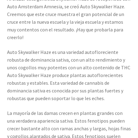
Auto Amsterdam Amnesia, se creó Auto Skywalker Haze.
Creemos que este cruce muestra el gran potencial de un
cruce entre la nueva escuela y la vieja escuela y estamos
muy contentos con el resultado. ¡Hay que probarla para
creerlo!
Auto Skywalker Haze es una variedad autofloreciente
robusta de dominancia sativa, con un alto rendimiento y
unos cogollos muy potentes con un alto contenido de THC
Auto Skywalker Haze produce plantas autoflorecientes
robustas y estables. Esta variedad de cannabis de
dominancia sativa es conocida por sus plantas fuertes y
robustas que pueden soportar lo que les eches.
La mayoría de las damas crecen en plantas grandes con
una verdadera apariencia sativa. Estos fenotipos pueden
crecer bastante alto con ramas anchas y largas, hojas finas
y cogollos alargados de sativa. Estos fenotipos suelen