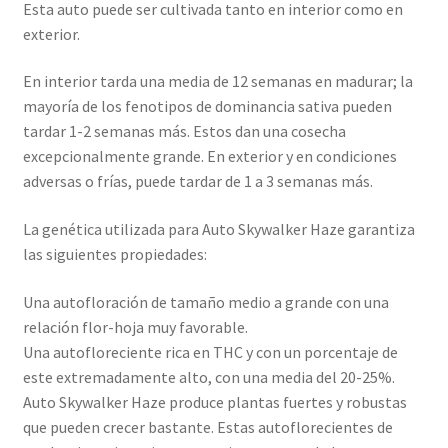
Esta auto puede ser cultivada tanto en interior como en
exterior.
En interior tarda una media de 12 semanas en madurar; la
mayoría de los fenotipos de dominancia sativa pueden
tardar 1-2 semanas más. Estos dan una cosecha
excepcionalmente grande. En exterior y en condiciones
adversas o frías, puede tardar de 1 a 3 semanas más.
La genética utilizada para Auto Skywalker Haze garantiza
las siguientes propiedades:
Una autofloración de tamaño medio a grande con una
relación flor-hoja muy favorable.
Una autofloreciente rica en THC y con un porcentaje de
este extremadamente alto, con una media del 20-25%.
Auto Skywalker Haze produce plantas fuertes y robustas
que pueden crecer bastante. Estas autoflorecientes de