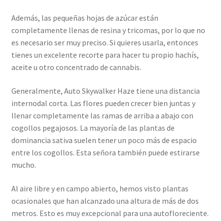
Además, las pequeñas hojas de azúcar están
completamente llenas de resina y tricomas, por lo que no
es necesario ser muy preciso. Si quieres usarla, entonces
tienes un excelente recorte para hacer tu propio hachís,
aceite u otro concentrado de cannabis.
Generalmente, Auto Skywalker Haze tiene una distancia
internodal corta. Las flores pueden crecer bien juntas y
llenar completamente las ramas de arriba a abajo con
cogollos pegajosos. La mayoría de las plantas de
dominancia sativa suelen tener un poco más de espacio
entre los cogollos. Esta señora también puede estirarse
mucho.
Al aire libre y en campo abierto, hemos visto plantas
ocasionales que han alcanzado una altura de más de dos
metros. Esto es muy excepcional para una autofloreciente.