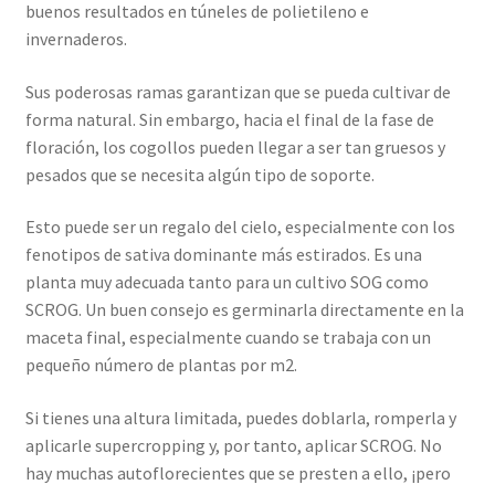
buenos resultados en túneles de polietileno e
invernaderos.
Sus poderosas ramas garantizan que se pueda cultivar de
forma natural. Sin embargo, hacia el final de la fase de
floración, los cogollos pueden llegar a ser tan gruesos y
pesados que se necesita algún tipo de soporte.
Esto puede ser un regalo del cielo, especialmente con los
fenotipos de sativa dominante más estirados. Es una
planta muy adecuada tanto para un cultivo SOG como
SCROG. Un buen consejo es germinarla directamente en la
maceta final, especialmente cuando se trabaja con un
pequeño número de plantas por m2.
Si tienes una altura limitada, puedes doblarla, romperla y
aplicarle supercropping y, por tanto, aplicar SCROG. No
hay muchas autoflorecientes que se presten a ello, ¡pero