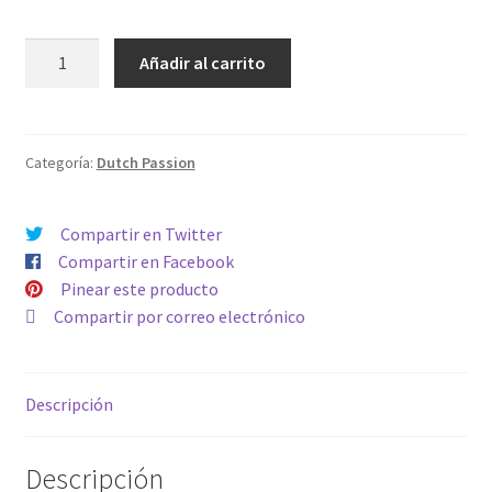
AUTO
Añadir al carrito
SKYWALKER
HAZE
cantidad
Categoría:
Dutch Passion
Compartir en Twitter
Compartir en Facebook
Pinear este producto
Compartir por correo electrónico
Descripción
Descripción