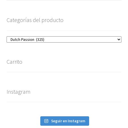
Categorías del producto
Carrito
Instagram
Seguir en Instagram