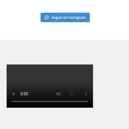
Seguir en Instagram