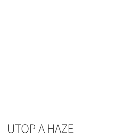
UTOPIA HAZE