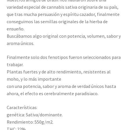
variedad especial de cannabis sativa originaria de su país,
que tras mucha persuasión y espíritu cazador, finalmente
conseguimos las semillas originales de la hierba de
ensueño.
Buscábamos algo original con potencia, volumen, sabor y
aroma únicos.
Finalmente solo dos fenotipos fueron seleccionados para
trabajar.
Plantas fuertes y de alto rendimiento, resistentes al
moho, y lo más importante
con una potencia, sabor y aroma de verdad únicos hasta
ahora, el efecto es cerebralmente paradisiaco.
Características:
genética: Sativa/dominante.
Rendimiento: 550g/m2.
THC: 22%.