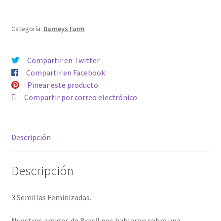
Categoría:
Barneys Farm
Compartir en Twitter
Compartir en Facebook
Pinear este producto
Compartir por correo electrónico
Descripción
Descripción
3 Semillas Feminizadas.
Nuestros amigos de Brasil nos hablaron sobre una