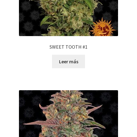
SWEET TOOTH #1
Leer más