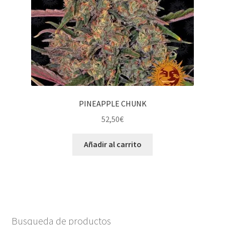
PINEAPPLE CHUNK
52,50
€
Añadir al carrito
Busqueda de productos