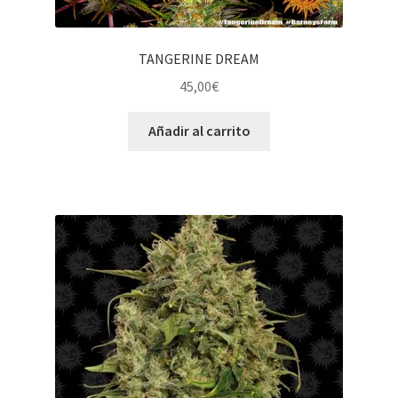
TANGERINE DREAM
45,00
€
Añadir al carrito