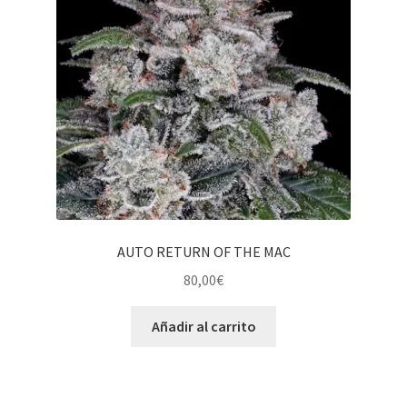
AUTO RETURN OF THE MAC
80,00
€
Añadir al carrito