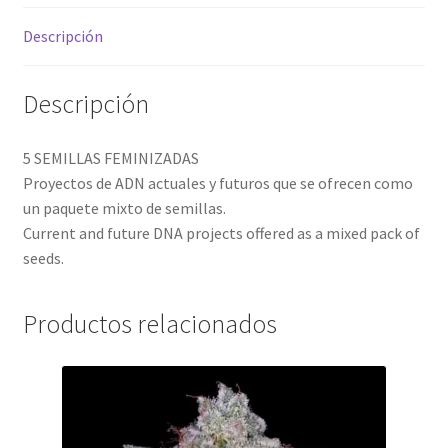
Descripción
Descripción
5 SEMILLAS FEMINIZADAS
Proyectos de ADN actuales y futuros que se ofrecen como
un paquete mixto de semillas.
Current and future DNA projects offered as a mixed pack of
seeds.
Productos relacionados