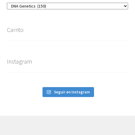
Carrito
Instagram
Seguir en Instagram