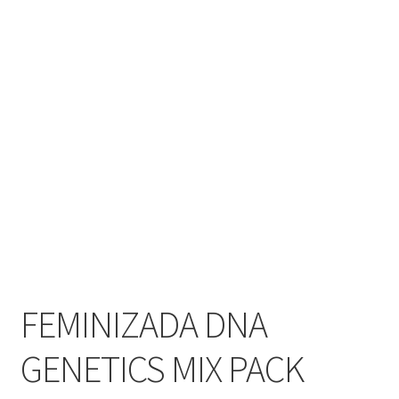
FEMINIZADA DNA
GENETICS MIX PACK