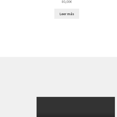
80,00
€
Leer más