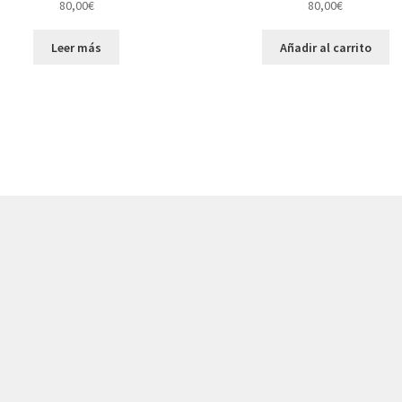
80,00
€
80,00
€
Leer más
Añadir al carrito