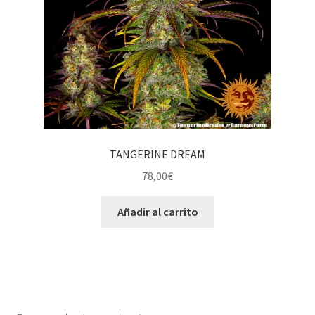
TANGERINE DREAM
78,00
€
Añadir al carrito