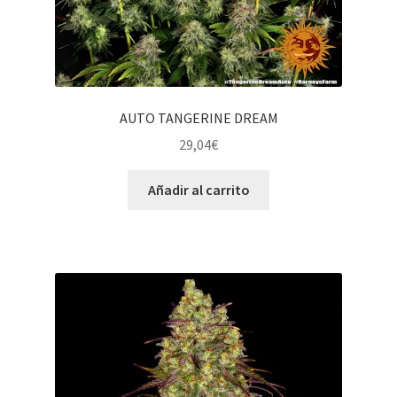
AUTO TANGERINE DREAM
29,04
€
Añadir al carrito