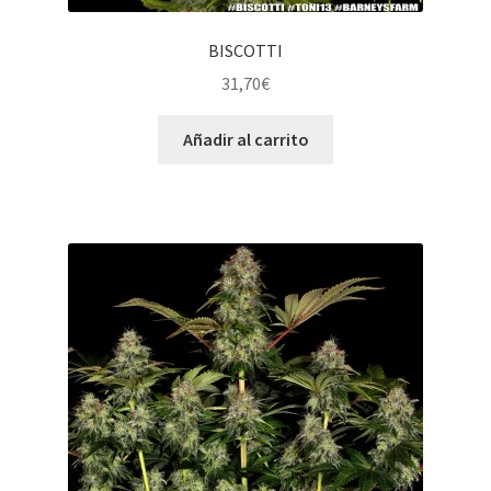
BISCOTTI
31,70
€
Añadir al carrito