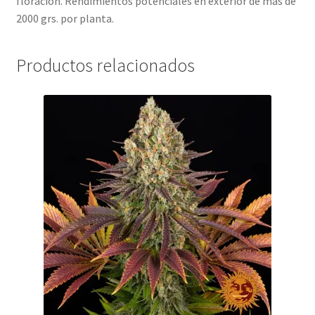
floración. Rendimientos potenciales en exterior de más de
2000 grs. por planta.
Productos relacionados