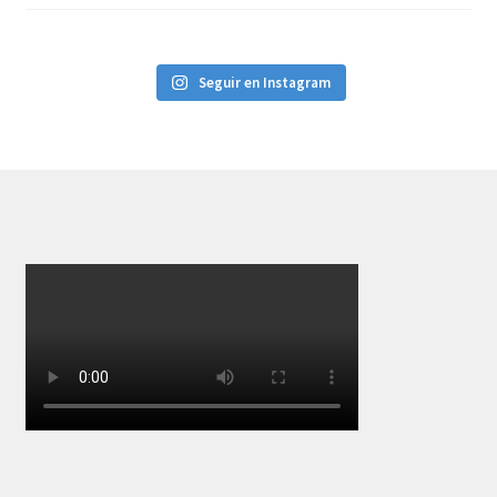
Seguir en Instagram