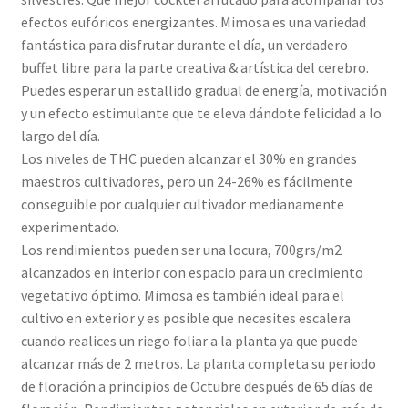
efectos eufóricos energizantes. Mimosa es una variedad
fantástica para disfrutar durante el día, un verdadero
buffet libre para la parte creativa & artística del cerebro.
Puedes esperar un estallido gradual de energía, motivación
y un efecto estimulante que te eleva dándote felicidad a lo
largo del día.
Los niveles de THC pueden alcanzar el 30% en grandes
maestros cultivadores, pero un 24-26% es fácilmente
conseguible por cualquier cultivador medianamente
experimentado.
Los rendimientos pueden ser una locura, 700grs/m2
alcanzados en interior con espacio para un crecimiento
vegetativo óptimo. Mimosa es también ideal para el
cultivo en exterior y es posible que necesites escalera
cuando realices un riego foliar a la planta ya que puede
alcanzar más de 2 metros. La planta completa su periodo
de floración a principios de Octubre después de 65 días de