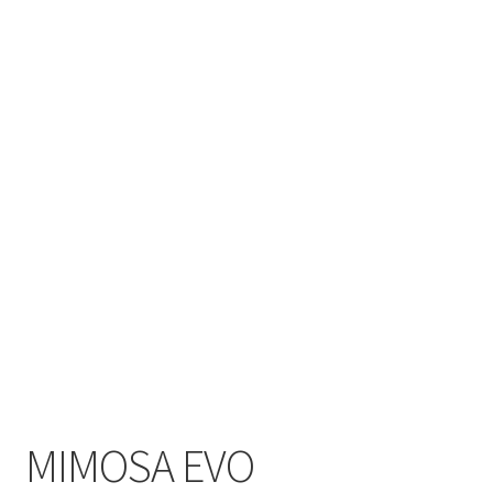
MIMOSA EVO