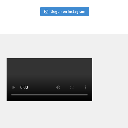
Seguir en Instagram