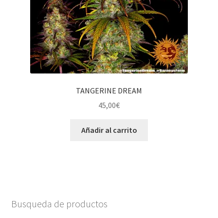
TANGERINE DREAM
45,00
€
Añadir al carrito
Busqueda de productos