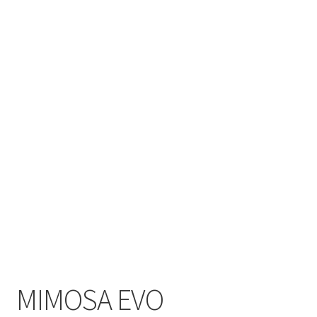
MIMOSA EVO