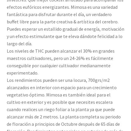
efectos eufóricos energizantes. Mimosa es una variedad
fantástica para disfrutar durante el día, un verdadero
buffet libre para la parte creativa & artística del cerebro.
Puedes esperar un estallido gradual de energía, motivación
y un efecto estimulante que te eleva dándote felicidad a lo
largo del día.
Los niveles de THC pueden alcanzar el 30% en grandes
maestros cultivadores, pero un 24-26% es fácilmente
conseguible por cualquier cultivador medianamente
experimentado.
Los rendimientos pueden ser una locura, 700grs/m2
alcanzados en interior con espacio para un crecimiento
vegetativo óptimo. Mimosa es también ideal para el
cultivo en exterior y es posible que necesites escalera
cuando realices un riego foliar a la planta ya que puede
alcanzar más de 2 metros. La planta completa su periodo
de floración a principios de Octubre después de 65 días de