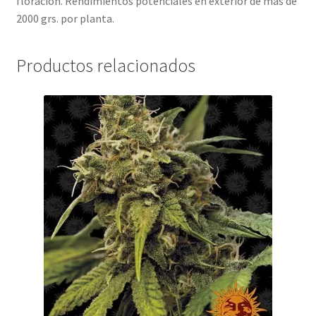
floración. Rendimientos potenciales en exterior de más de
2000 grs. por planta.
Productos relacionados