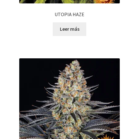
UTOPIA HAZE
Leer más