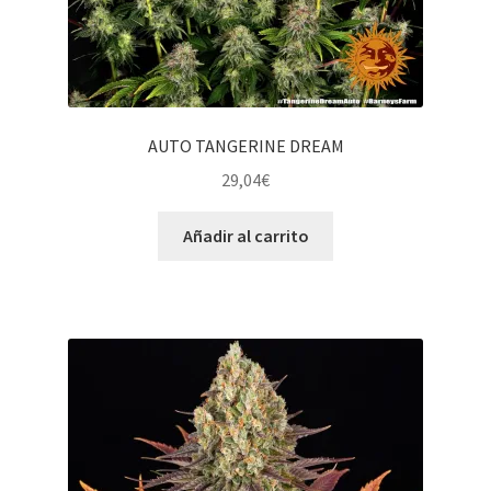
AUTO TANGERINE DREAM
29,04
€
Añadir al carrito