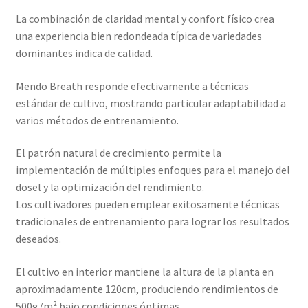
La combinación de claridad mental y confort físico crea
una experiencia bien redondeada típica de variedades
dominantes indica de calidad.
Mendo Breath responde efectivamente a técnicas
estándar de cultivo, mostrando particular adaptabilidad a
varios métodos de entrenamiento.
El patrón natural de crecimiento permite la
implementación de múltiples enfoques para el manejo del
dosel y la optimización del rendimiento.
Los cultivadores pueden emplear exitosamente técnicas
tradicionales de entrenamiento para lograr los resultados
deseados.
El cultivo en interior mantiene la altura de la planta en
aproximadamente 120cm, produciendo rendimientos de
500g/m² bajo condiciones óptimas.