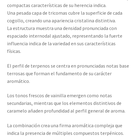
compactas características de su herencia indica.
Una pesada capa de tricomas cubre la superficie de cada
cogollo, creando una apariencia cristalina distintiva.
La estructura muestra una densidad pronunciada con
espaciado internodal ajustado, representando la fuerte
influencia indica de la variedad en sus características
físicas.
El perfil de terpenos se centra en pronunciadas notas base
terrosas que forman el fundamento de su carácter
aromático.
Los tonos frescos de vainilla emergen como notas
secundarias, mientras que los elementos distintivos de
caramelo añaden profundidad al perfil general de aroma.
La combinación crea una firma aromática compleja que
indica la presencia de múltiples compuestos terpénicos.