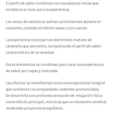
El perfil de sabor comienza con una dulzura inicial que
establece el tono para la experiencia.
Las notas de vainilla se vuelven prominentes durante el
consumo, creando un efecto suave y con cuerpo.
La experiencia concluye con distintivos matices de
caramelo que persisten, completando el perfil de sabor
característico de la variedad.
Estos elementos se combinan para crear una experiencia
de sabor por capas y matizada.
Los efectos se manifiestan como una experiencia integral
que comienza con propiedades sedantes pronunciadas.
Se desarrolla una profunda sensación de relajación física
como efecto principal, mientras que un elemento cerebral
moderado proporciona equilibrio.