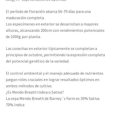
El período de floración abarca 56-70 días para una
maduración completa.
Los especímenes en exterior se desarrollan a mayores
alturas, alcanzando 200cm con rendimientos potenciales
de 1000g por planta.
Las cosechas en exterior típicamente se completan a
principios de octubre, permitiendo la expresión completa
del potencial genético de la variedad.
El control ambiental y el manejo adecuado de nutrientes
juegan roles cruciales en lograr resultados óptimos en
ambos métodos de cultivo.
¿Es Mendo Breath Indica o Sativa?
La cepa Mendo Breath de Barney´s Farm es 30% Sativa
70% Indica