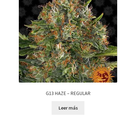
G13 HAZE – REGULAR
Leer más