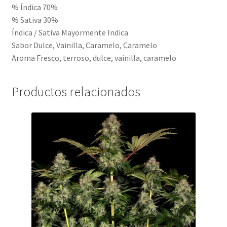
% Índica 70%
% Sativa 30%
Índica / Sativa Mayormente Indica
Sabor Dulce, Vainilla, Caramelo, Caramelo
Aroma Fresco, terroso, dulce, vainilla, caramelo
Productos relacionados