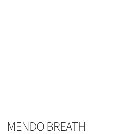
MENDO BREATH