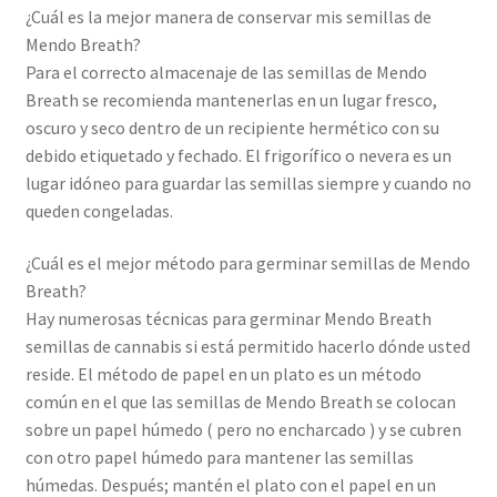
¿Cuál es la mejor manera de conservar mis semillas de
Mendo Breath?
Para el correcto almacenaje de las semillas de Mendo
Breath se recomienda mantenerlas en un lugar fresco,
oscuro y seco dentro de un recipiente hermético con su
debido etiquetado y fechado. El frigorífico o nevera es un
lugar idóneo para guardar las semillas siempre y cuando no
queden congeladas.
¿Cuál es el mejor método para germinar semillas de Mendo
Breath?
Hay numerosas técnicas para germinar Mendo Breath
semillas de cannabis si está permitido hacerlo dónde usted
reside. El método de papel en un plato es un método
común en el que las semillas de Mendo Breath se colocan
sobre un papel húmedo ( pero no encharcado ) y se cubren
con otro papel húmedo para mantener las semillas
húmedas. Después; mantén el plato con el papel en un