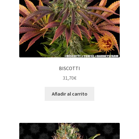
BISCOTTI
31,70
€
Añadir al carrito