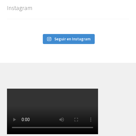
Instagram
Seguir en Instagram