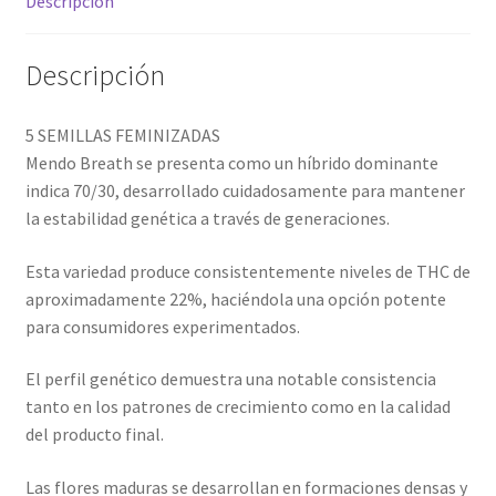
Descripción
Descripción
5 SEMILLAS FEMINIZADAS
Mendo Breath se presenta como un híbrido dominante
indica 70/30, desarrollado cuidadosamente para mantener
la estabilidad genética a través de generaciones.
Esta variedad produce consistentemente niveles de THC de
aproximadamente 22%, haciéndola una opción potente
para consumidores experimentados.
El perfil genético demuestra una notable consistencia
tanto en los patrones de crecimiento como en la calidad
del producto final.
Las flores maduras se desarrollan en formaciones densas y