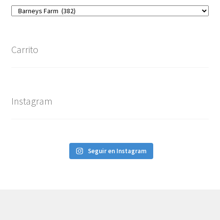
Carrito
Instagram
Seguir en Instagram