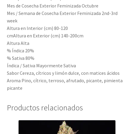
Mes de Cosecha Exterior Feminizada Octubre
Mes / Semana de Cosecha Exterior Feminizada 2nd-3rd
week
Altura en Interior (cm) 80-120
cmAltura en Exterior (cm) 140-200cm
Altura Alta
% Índica 20%
% Sativa 80%
Índica / Sativa Mayormente Sativa
Sabor Cereza, cítricos y limón dulce, con matices ácidos
Aroma Pino, cítrico, terroso, afrutado, picante, pimienta
picante
Productos relacionados