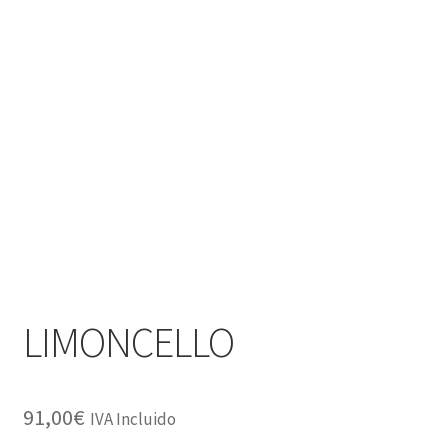
LIMONCELLO
91,00
€
IVA Incluido