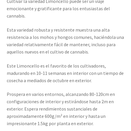
Cultivar la variedad Limoncello puede ser un viaje
emocionante y gratificante para los entusiastas del
cannabis.
Esta variedad robusta y resistente muestra una alta
resistencia a los mohos y hongos comunes, haciéndola una
variedad relativamente fácil de mantener, incluso para
aquellos nuevos en el cultivo de cannabis.
Este Limoncello es el favorito de los cultivadores,
madurando en 10-11 semanas en interior con un tiempo de
cosecha a mediados de octubre en exterior.
Prospera en varios entornos, alcanzando 80-120cm en
configuraciones de interior y estirándose hasta 2m en
exterior. Espera rendimientos sustanciales de
aproximadamente 600g/m² en interior y hasta un
impresionante 1.5kg por planta en exterior.