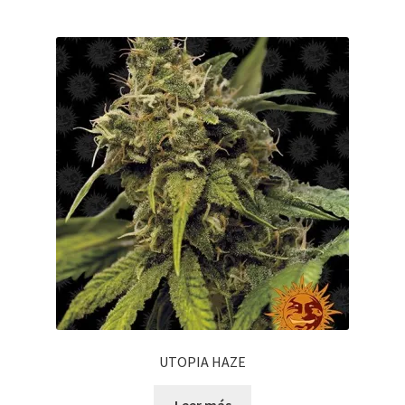
UTOPIA HAZE
Leer más