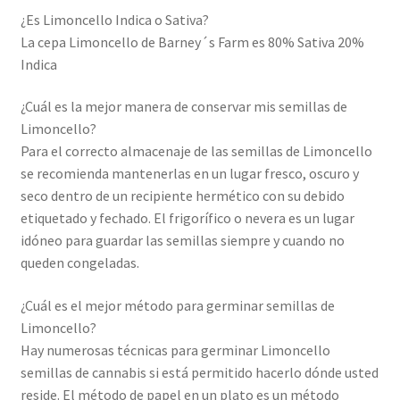
¿Es Limoncello Indica o Sativa?
La cepa Limoncello de Barney´s Farm es 80% Sativa 20%
Indica
¿Cuál es la mejor manera de conservar mis semillas de
Limoncello?
Para el correcto almacenaje de las semillas de Limoncello
se recomienda mantenerlas en un lugar fresco, oscuro y
seco dentro de un recipiente hermético con su debido
etiquetado y fechado. El frigorífico o nevera es un lugar
idóneo para guardar las semillas siempre y cuando no
queden congeladas.
¿Cuál es el mejor método para germinar semillas de
Limoncello?
Hay numerosas técnicas para germinar Limoncello
semillas de cannabis si está permitido hacerlo dónde usted
reside. El método de papel en un plato es un método