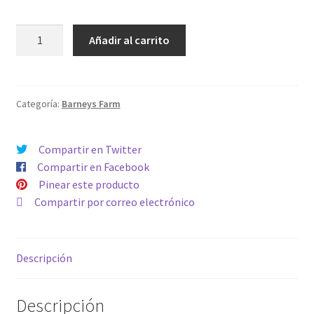
LIMONCELLO
Añadir al carrito
cantidad
Categoría:
Barneys Farm
Compartir en Twitter
Compartir en Facebook
Pinear este producto
Compartir por correo electrónico
Descripción
Descripción