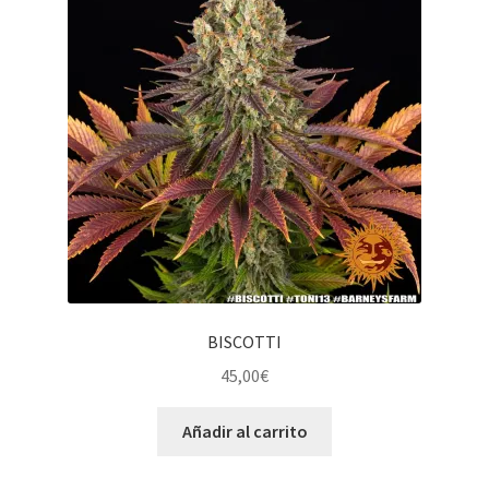
BISCOTTI
45,00
€
Añadir al carrito