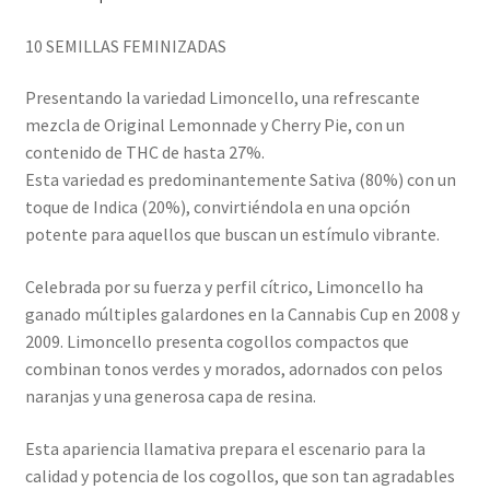
10 SEMILLAS FEMINIZADAS
Presentando la variedad Limoncello, una refrescante
mezcla de Original Lemonnade y Cherry Pie, con un
contenido de THC de hasta 27%.
Esta variedad es predominantemente Sativa (80%) con un
toque de Indica (20%), convirtiéndola en una opción
potente para aquellos que buscan un estímulo vibrante.
Celebrada por su fuerza y perfil cítrico, Limoncello ha
ganado múltiples galardones en la Cannabis Cup en 2008 y
2009. Limoncello presenta cogollos compactos que
combinan tonos verdes y morados, adornados con pelos
naranjas y una generosa capa de resina.
Esta apariencia llamativa prepara el escenario para la
calidad y potencia de los cogollos, que son tan agradables