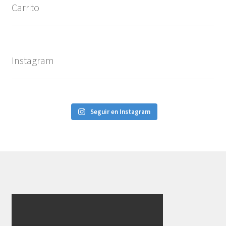
Carrito
Instagram
Seguir en Instagram