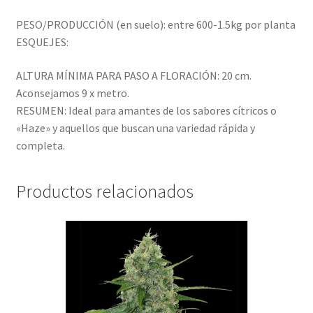
PESO/PRODUCCIÓN (en suelo): entre 600-1.5kg por planta
ESQUEJES:
ALTURA MÍNIMA PARA PASO A FLORACIÓN: 20 cm.
Aconsejamos 9 x metro.
RESUMEN: Ideal para amantes de los sabores cítricos o
«Haze» y aquellos que buscan una variedad rápida y
completa.
Productos relacionados