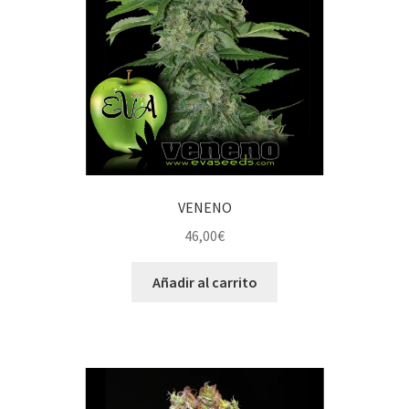
VENENO
46,00
€
Añadir al carrito