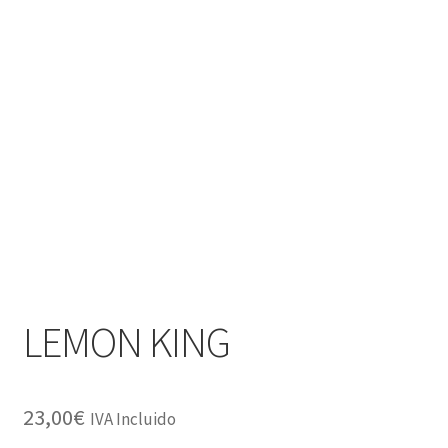
LEMON KING
23,00
€
IVA Incluido