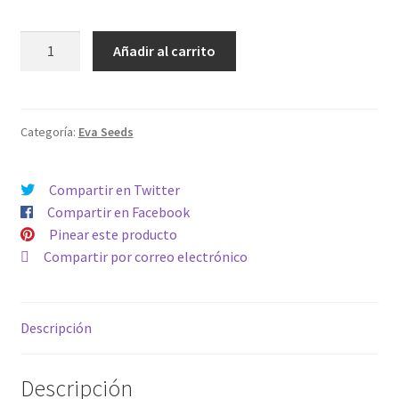
LEMON
Añadir al carrito
KING
cantidad
Categoría:
Eva Seeds
Compartir en Twitter
Compartir en Facebook
Pinear este producto
Compartir por correo electrónico
Descripción
Descripción