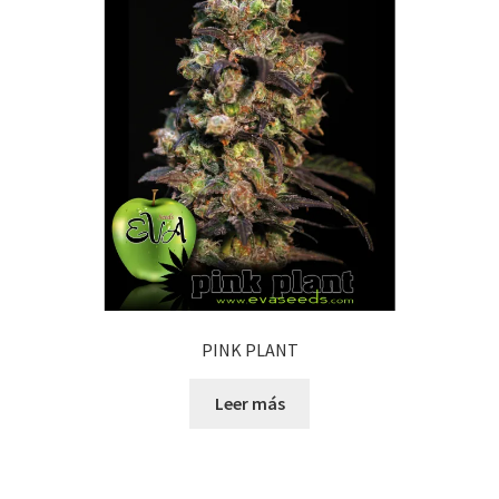
PINK PLANT
Leer más