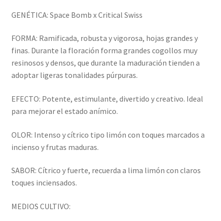
GENÉTICA: Space Bomb x Critical Swiss
FORMA: Ramificada, robusta y vigorosa, hojas grandes y
finas. Durante la floración forma grandes cogollos muy
resinosos y densos, que durante la maduración tienden a
adoptar ligeras tonalidades púrpuras.
EFECTO: Potente, estimulante, divertido y creativo. Ideal
para mejorar el estado anímico.
OLOR: Intenso y cítrico tipo limón con toques marcados a
incienso y frutas maduras.
SABOR: Cítrico y fuerte, recuerda a lima limón con claros
toques inciensados.
MEDIOS CULTIVO: