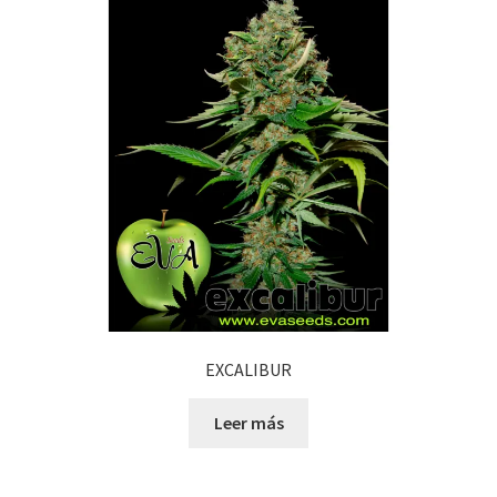
EXCALIBUR
Leer más