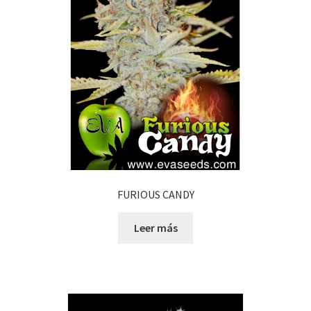
FURIOUS CANDY
Leer más