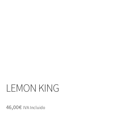
LEMON KING
46,00
€
IVA Incluido