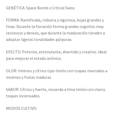
GENÉTICA: Space Bomb x Critical Swiss
FORMA: Ramificada, robusta y vigorosa, hojas grandes y
finas. Durante la floración forma grandes cogollos muy
resinosos y densos, que durante la maduración tienden a
adoptar ligeras tonalidades púrpuras.
EFECTO: Potente, estimulante, divertido y creativo. Ideal
para mejorar el estado anímico.
OLOR: Intenso y cítrico tipo limón con toques marcados a
incienso y frutas maduras.
SABOR: Cítrico y fuerte, recuerda a lima limón con claros
toques inciensados.
MEDIOS CULTIVO: