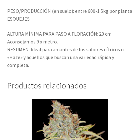
PESO/PRODUCCIÓN (en suelo): entre 600-1.5kg por planta
ESQUEJES:
ALTURA MÍNIMA PARA PASO A FLORACIÓN: 20 cm.
Aconsejamos 9 x metro.
RESUMEN: Ideal para amantes de los sabores cítricos o
«Haze» y aquellos que buscan una variedad rápida y
completa.
Productos relacionados