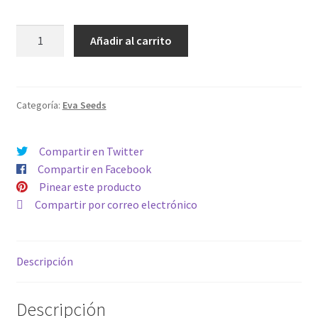
LEMON
Añadir al carrito
KING
cantidad
Categoría:
Eva Seeds
Compartir en Twitter
Compartir en Facebook
Pinear este producto
Compartir por correo electrónico
Descripción
Descripción