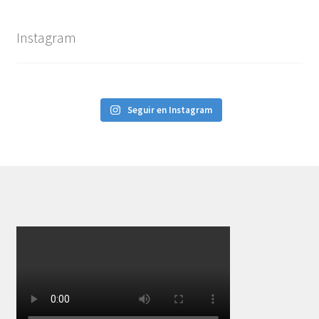
Instagram
Seguir en Instagram