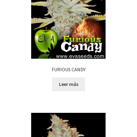
FURIOUS CANDY
Leer más