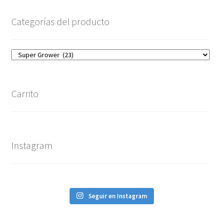
Categorías del producto
Carrito
Instagram
Seguir en Instagram