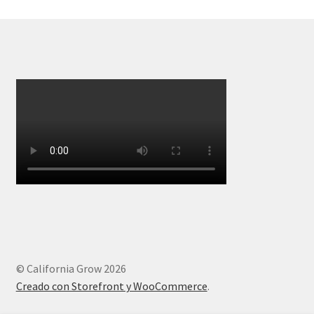
© California Grow 2026
Creado con Storefront y WooCommerce
.