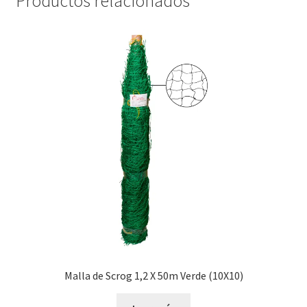
Productos relacionados
Malla de Scrog 1,2 X 50m Verde (10X10)