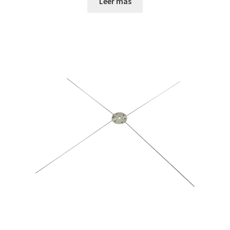
Leer más