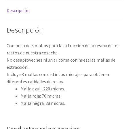
Descripción
Descripción
Conjunto de 3 mallas para la extracción de la resina de los
restos de nuestra cosecha.
No desaproveches ni un tricoma con nuestras mallas de
extracción.
Incluye 3 mallas con distintos micrajes para obtener
diferentes calidades de resina.
Malla azul : 220 micras.
Malla roja: 70 micras.
Malla negra: 38 micras.