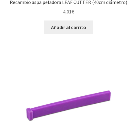
Recambio aspa peladora LEAF CUTTER (40cm diámetro)
4,01
€
Añadir al carrito