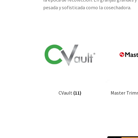
pesada y sofisticada como la cosechadora.
CVault
(11)
Master Tri