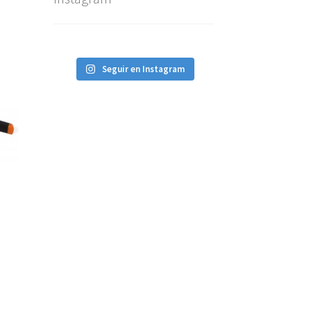
Seguir en Instagram