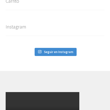
Carrito
Instagram
Seguir en Instagram