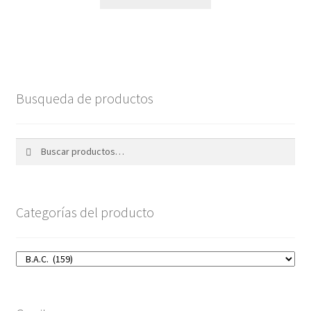
Busqueda de productos
Buscar
Buscar
por:
Categorías del producto