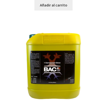
Añadir al carrito