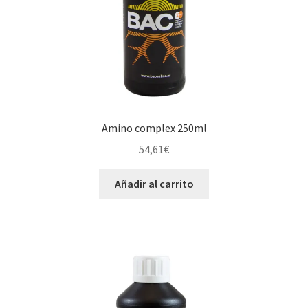
Amino complex 250ml
54,61
€
Añadir al carrito