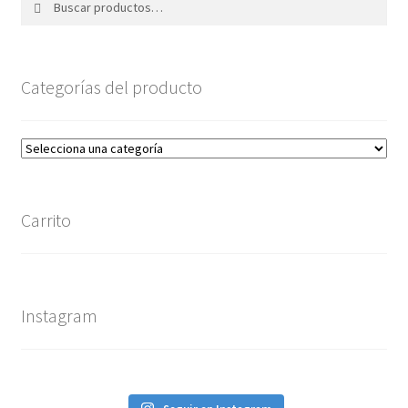
por:
Categorías del producto
Carrito
Instagram