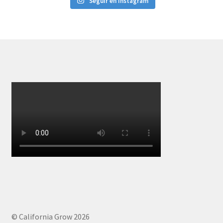
Seguir en Instagram
© California Grow 2026