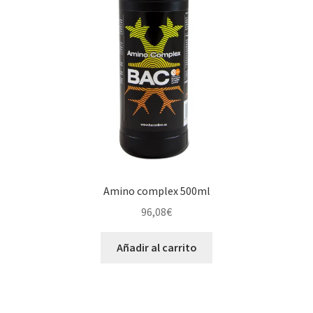
Amino complex 500ml
96,08
€
Añadir al carrito