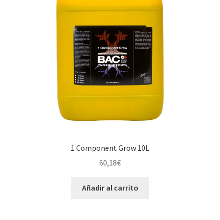
1 Component Grow 10L
60,18
€
Añadir al carrito