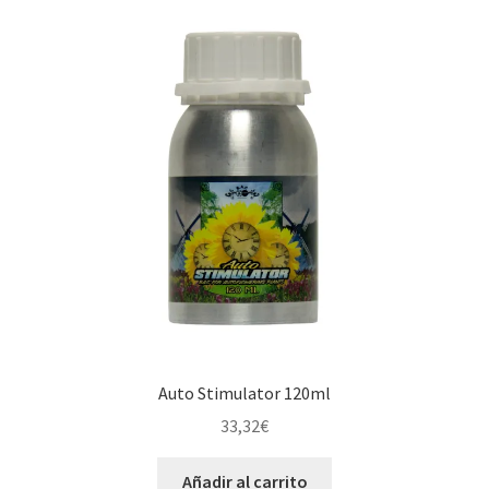
Auto Stimulator 120ml
33,32
€
Añadir al carrito