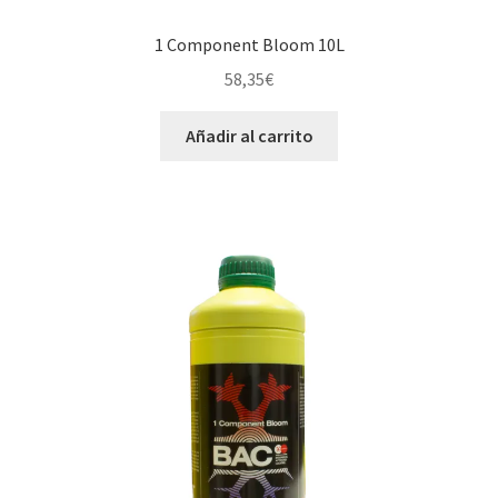
1 Component Bloom 10L
58,35
€
Añadir al carrito