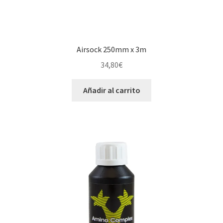
Airsock 250mm x 3m
34,80
€
Añadir al carrito