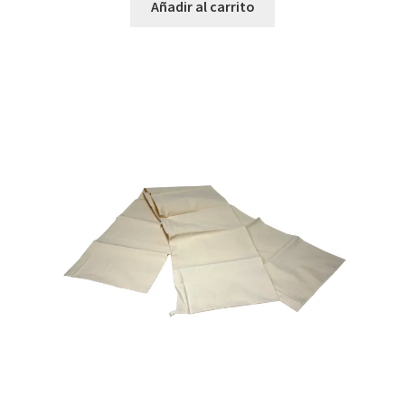
Añadir al carrito