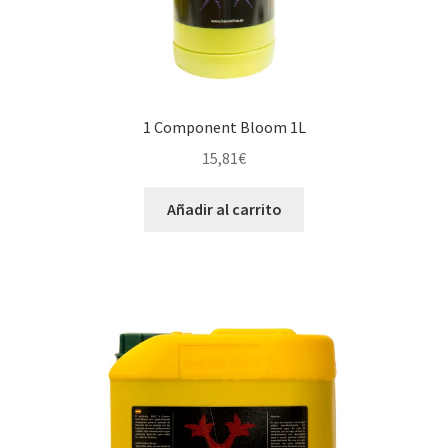
1 Component Bloom 1L
15,81
€
Añadir al carrito