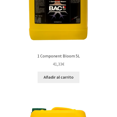
1 Component Bloom 5L
41,33
€
Añadir al carrito