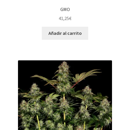
GMO
41,25
€
Añadir al carrito