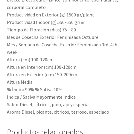
corporal completo
Productividad en Exterior (g) 1500 gr/plant
Productividad Indoor (g) 550-650 gr/㎡
Tiempo de Floración (días) 75 – 80
Mes de Cosecha Exterior Feminizada Octubre
Mes / Semana de Cosecha Exterior Feminizada 3rd-4th
week
Altura (cm) 100-120cm
Altura en Interior (cm) 100-120cm
Altura en Exterior (cm) 150-200cm
Altura Media
% Índica 90% % Sativa 10%
Índica / Sativa Mayormente Indica
Sabor Diesel, cítricos, pino, ajo y especias
Aroma Diesel, picante, cítricos, terroso, especiado
Productos relacionados