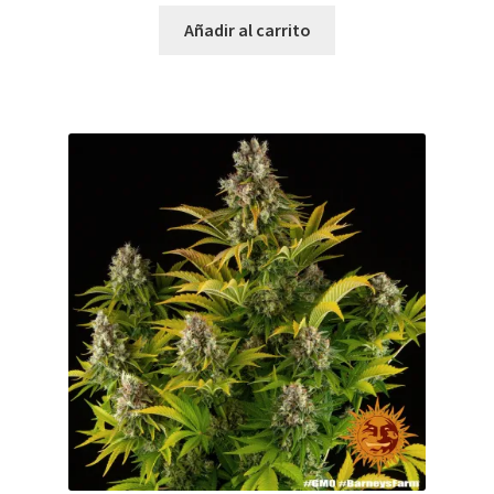
Añadir al carrito