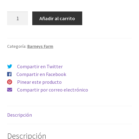
GMO
Añadir al carrito
cantidad
Categoría:
Barneys Farm
Compartir en Twitter
Compartir en Facebook
Pinear este producto
Compartir por correo electrónico
Descripción
Descripción