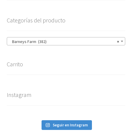
Categorías del producto
Barneys Farm (382)
×
Carrito
Instagram
Seguir en Instagram