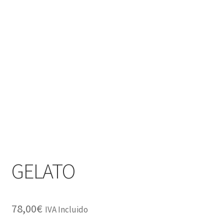
GELATO
78,00
€
IVA Incluido