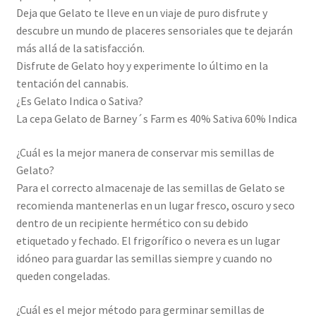
Deja que Gelato te lleve en un viaje de puro disfrute y
descubre un mundo de placeres sensoriales que te dejarán
más allá de la satisfacción.
Disfrute de Gelato hoy y experimente lo último en la
tentación del cannabis.
¿Es Gelato Indica o Sativa?
La cepa Gelato de Barney´s Farm es 40% Sativa 60% Indica
¿Cuál es la mejor manera de conservar mis semillas de
Gelato?
Para el correcto almacenaje de las semillas de Gelato se
recomienda mantenerlas en un lugar fresco, oscuro y seco
dentro de un recipiente hermético con su debido
etiquetado y fechado. El frigorífico o nevera es un lugar
idóneo para guardar las semillas siempre y cuando no
queden congeladas.
¿Cuál es el mejor método para germinar semillas de