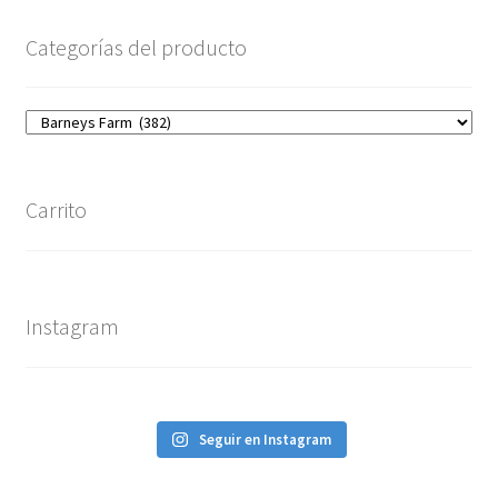
Categorías del producto
Carrito
Instagram
Seguir en Instagram