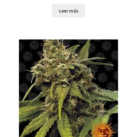
Leer más