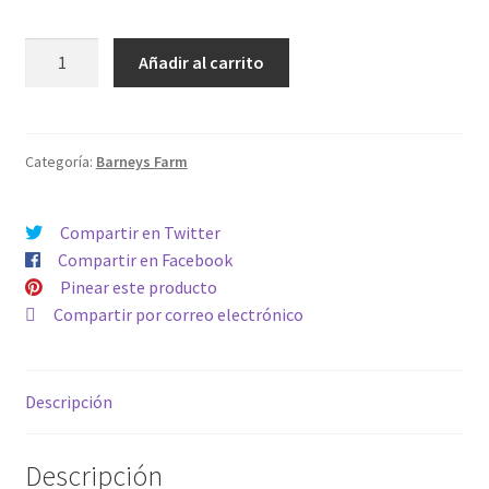
GELATO
Añadir al carrito
cantidad
Categoría:
Barneys Farm
Compartir en Twitter
Compartir en Facebook
Pinear este producto
Compartir por correo electrónico
Descripción
Descripción