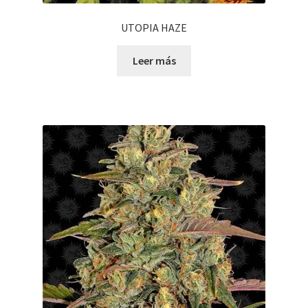
UTOPIA HAZE
Leer más