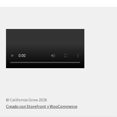
© California Grow 2026
Creado con Storefront y WooCommerce
.