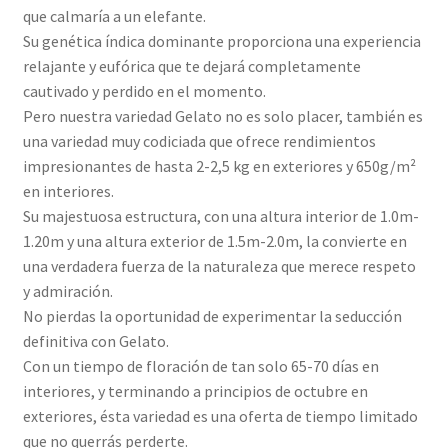
que calmaría a un elefante.
Su genética índica dominante proporciona una experiencia
relajante y eufórica que te dejará completamente
cautivado y perdido en el momento.
Pero nuestra variedad Gelato no es solo placer, también es
una variedad muy codiciada que ofrece rendimientos
impresionantes de hasta 2-2,5 kg en exteriores y 650g/m²
en interiores.
Su majestuosa estructura, con una altura interior de 1.0m-
1.20m y una altura exterior de 1.5m-2.0m, la convierte en
una verdadera fuerza de la naturaleza que merece respeto
y admiración.
No pierdas la oportunidad de experimentar la seducción
definitiva con Gelato.
Con un tiempo de floración de tan solo 65-70 días en
interiores, y terminando a principios de octubre en
exteriores, ésta variedad es una oferta de tiempo limitado
que no querrás perderte.