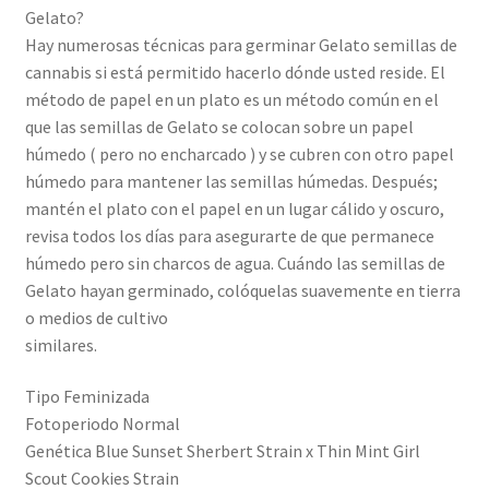
Gelato?
Hay numerosas técnicas para germinar Gelato semillas de
cannabis si está permitido hacerlo dónde usted reside. El
método de papel en un plato es un método común en el
que las semillas de Gelato se colocan sobre un papel
húmedo ( pero no encharcado ) y se cubren con otro papel
húmedo para mantener las semillas húmedas. Después;
mantén el plato con el papel en un lugar cálido y oscuro,
revisa todos los días para asegurarte de que permanece
húmedo pero sin charcos de agua. Cuándo las semillas de
Gelato hayan germinado, colóquelas suavemente en tierra
o medios de cultivo
similares.
Tipo Feminizada
Fotoperiodo Normal
Genética Blue Sunset Sherbert Strain x Thin Mint Girl
Scout Cookies Strain