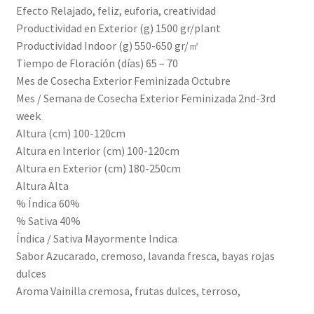
Efecto Relajado, feliz, euforia, creatividad
Productividad en Exterior (g) 1500 gr/plant
Productividad Indoor (g) 550-650 gr/㎡
Tiempo de Floración (días) 65 – 70
Mes de Cosecha Exterior Feminizada Octubre
Mes / Semana de Cosecha Exterior Feminizada 2nd-3rd
week
Altura (cm) 100-120cm
Altura en Interior (cm) 100-120cm
Altura en Exterior (cm) 180-250cm
Altura Alta
% Índica 60%
% Sativa 40%
Índica / Sativa Mayormente Indica
Sabor Azucarado, cremoso, lavanda fresca, bayas rojas
dulces
Aroma Vainilla cremosa, frutas dulces, terroso,