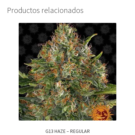
Productos relacionados
G13 HAZE – REGULAR