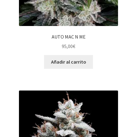
AUTO MAC N ME
95,00
€
Añadir al carrito