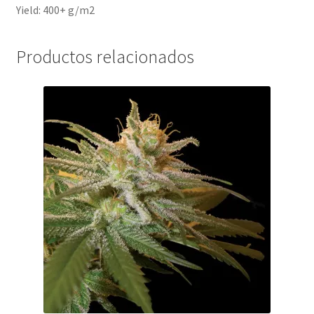
Yield: 400+ g/m2
Productos relacionados