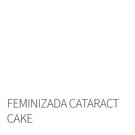
FEMINIZADA CATARACT
CAKE