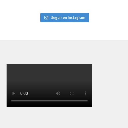
Seguir en Instagram