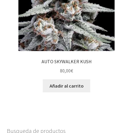
AUTO SKYWALKER KUSH
80,00
€
Añadir al carrito
Busqueda de productos