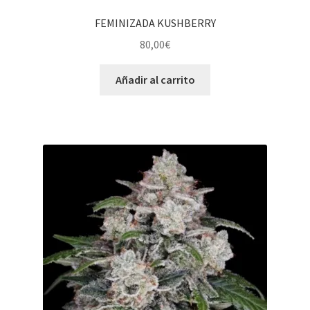
FEMINIZADA KUSHBERRY
80,00
€
Añadir al carrito