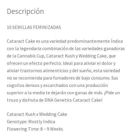
Descripción
10 SEMILLAS FEMINIZADAS
Cataract Cake es una variedad predominantemente Índica
con la legendaria combinación de las variedades ganadoras
de la Cannabis Cup, Cataract Kush y Wedding Cake, que
ofrecen un efecto perfecto. Ideal para aliviar el dolor y
aliviar trastornos alimenticios y del sueño, esta variedad
no se recomienda para fumadores de bajo consumo. Sus
cogollos densos y escarchados con una producción
superior a la media te dejarán con ganas de más. ¡Pide un
trozo y disfruta de DNA Genetics Cataract Cake!
Cataract Kush x Wedding Cake
Genotype: Mostly Indica
Flowering Time: 8 – 9 Weeks