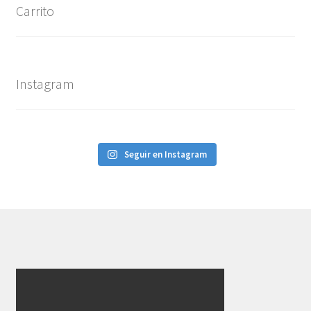
Carrito
Instagram
Seguir en Instagram