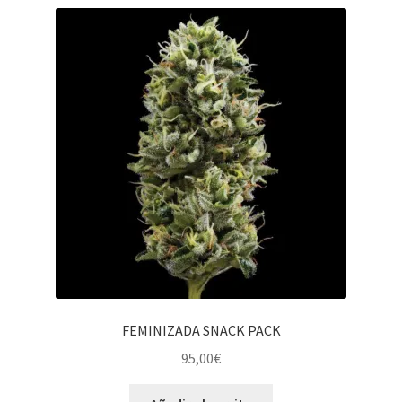
FEMINIZADA SNACK PACK
95,00
€