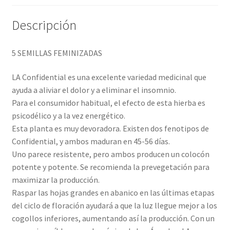
Descripción
5 SEMILLAS FEMINIZADAS
LA Confidential es una excelente variedad medicinal que
ayuda a aliviar el dolor y a eliminar el insomnio.
Para el consumidor habitual, el efecto de esta hierba es
psicodélico y a la vez energético.
Esta planta es muy devoradora. Existen dos fenotipos de
Confidential, y ambos maduran en 45-56 días.
Uno parece resistente, pero ambos producen un colocón
potente y potente. Se recomienda la prevegetación para
maximizar la producción.
Raspar las hojas grandes en abanico en las últimas etapas
del ciclo de floración ayudará a que la luz llegue mejor a los
cogollos inferiores, aumentando así la producción. Con un