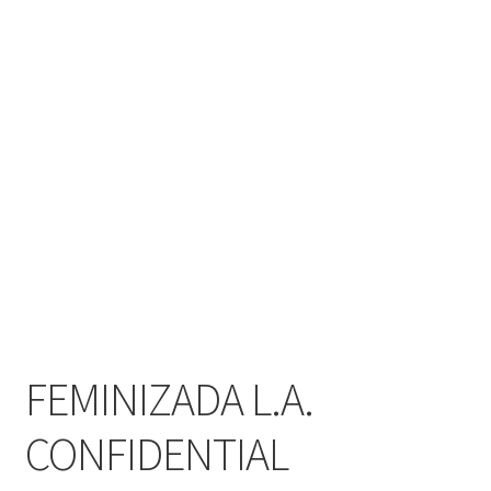
FEMINIZADA L.A.
CONFIDENTIAL