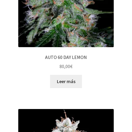
AUTO 60 DAY LEMON
80,00
€
Leer más