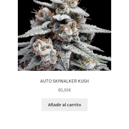
AUTO SKYWALKER KUSH
80,00
€
Añadir al carrito