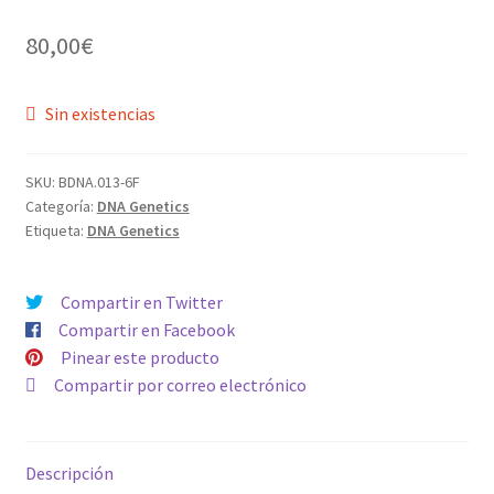
80,00
€
Sin existencias
SKU:
BDNA.013-6F
Categoría:
DNA Genetics
Etiqueta:
DNA Genetics
Compartir en Twitter
Compartir en Facebook
Pinear este producto
Compartir por correo electrónico
Descripción