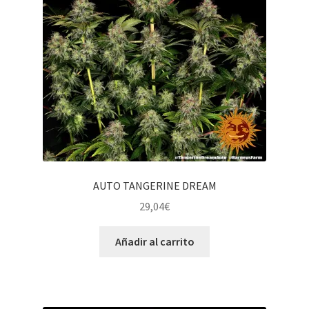
AUTO TANGERINE DREAM
29,04
€
Añadir al carrito