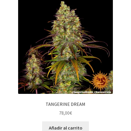
TANGERINE DREAM
78,00
€
Añadir al carrito