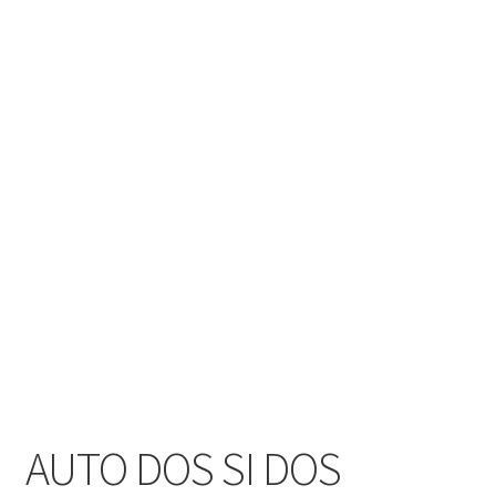
AUTO DOS SI DOS