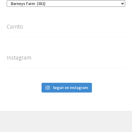
Carrito
Instagram
Seguir en Instagram