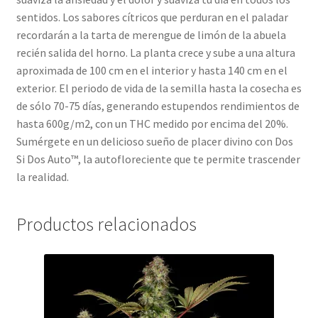
sentidos. Los sabores cítricos que perduran en el paladar
recordarán a la tarta de merengue de limón de la abuela
recién salida del horno. La planta crece y sube a una altura
aproximada de 100 cm en el interior y hasta 140 cm en el
exterior. El periodo de vida de la semilla hasta la cosecha es
de sólo 70-75 días, generando estupendos rendimientos de
hasta 600g/m2, con un THC medido por encima del 20%.
Sumérgete en un delicioso sueño de placer divino con Dos
Si Dos Auto™, la autofloreciente que te permite trascender
la realidad.
Productos relacionados