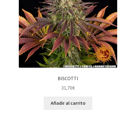
BISCOTTI
31,70
€
Añadir al carrito