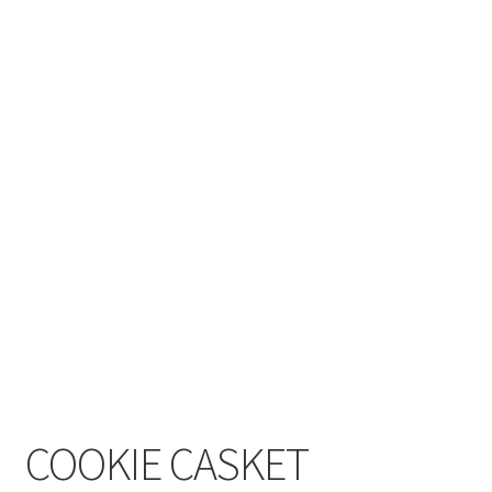
COOKIE CASKET