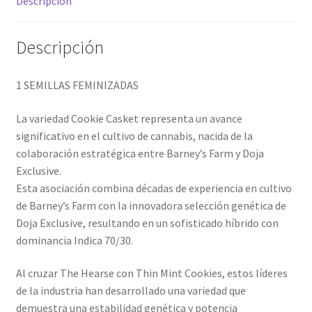
Descripción
Descripción
1 SEMILLAS FEMINIZADAS
La variedad Cookie Casket representa un avance
significativo en el cultivo de cannabis, nacida de la
colaboración estratégica entre Barney’s Farm y Doja
Exclusive.
Esta asociación combina décadas de experiencia en cultivo
de Barney’s Farm con la innovadora selección genética de
Doja Exclusive, resultando en un sofisticado híbrido con
dominancia Indica 70/30.
Al cruzar The Hearse con Thin Mint Cookies, estos líderes
de la industria han desarrollado una variedad que
demuestra una estabilidad genética y potencia