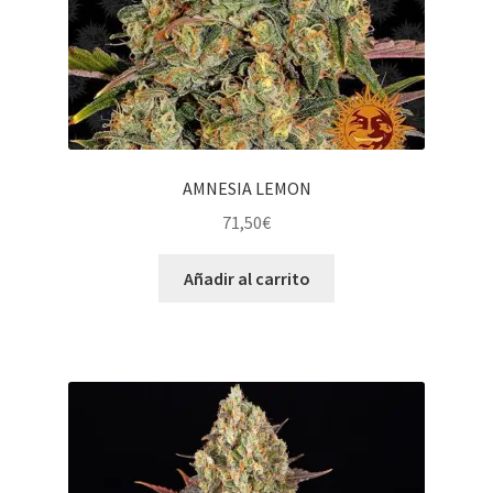
AMNESIA LEMON
71,50
€
Añadir al carrito