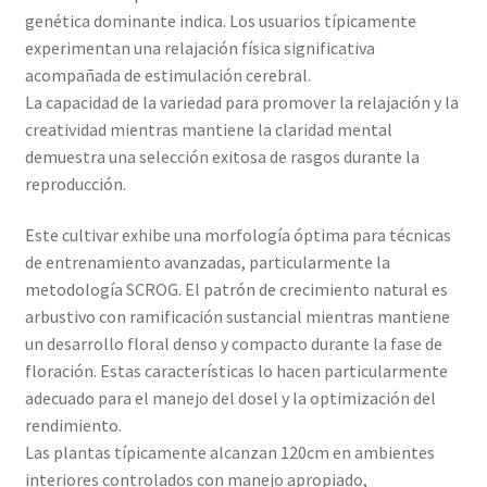
genética dominante indica. Los usuarios típicamente
experimentan una relajación física significativa
acompañada de estimulación cerebral.
La capacidad de la variedad para promover la relajación y la
creatividad mientras mantiene la claridad mental
demuestra una selección exitosa de rasgos durante la
reproducción.
Este cultivar exhibe una morfología óptima para técnicas
de entrenamiento avanzadas, particularmente la
metodología SCROG. El patrón de crecimiento natural es
arbustivo con ramificación sustancial mientras mantiene
un desarrollo floral denso y compacto durante la fase de
floración. Estas características lo hacen particularmente
adecuado para el manejo del dosel y la optimización del
rendimiento.
Las plantas típicamente alcanzan 120cm en ambientes
interiores controlados con manejo apropiado,