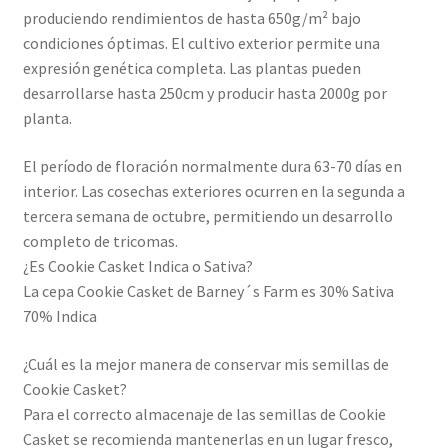
produciendo rendimientos de hasta 650g/m² bajo
condiciones óptimas. El cultivo exterior permite una
expresión genética completa. Las plantas pueden
desarrollarse hasta 250cm y producir hasta 2000g por
planta.
El período de floración normalmente dura 63-70 días en
interior. Las cosechas exteriores ocurren en la segunda a
tercera semana de octubre, permitiendo un desarrollo
completo de tricomas.
¿Es Cookie Casket Indica o Sativa?
La cepa Cookie Casket de Barney´s Farm es 30% Sativa
70% Indica
¿Cuál es la mejor manera de conservar mis semillas de
Cookie Casket?
Para el correcto almacenaje de las semillas de Cookie
Casket se recomienda mantenerlas en un lugar fresco,