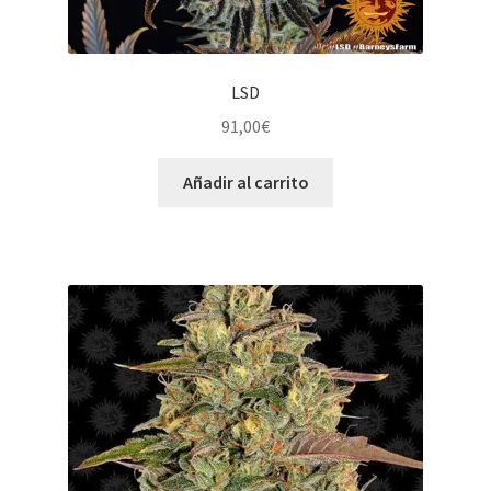
LSD
91,00
€
Añadir al carrito