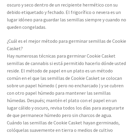
oscuro y seco dentro de un recipiente hermético con su
debido etiquetado y fechado. El frigorífico o nevera es un
lugar idóneo para guardar las semillas siempre y cuando no
queden congeladas.
¿Cuál es el mejor método para germinar semillas de Cookie
Casket?
Hay numerosas técnicas para germinar Cookie Casket
semillas de cannabis si está permitido hacerlo dónde usted
reside. El método de papel en un plato es un método
común en el que las semillas de Cookie Casket se colocan
sobre un papel húmedo ( pero no encharcado ) y se cubren
con otro papel húmedo para mantener las semillas
húmedas. Después; mantén el plato con el papel en un
lugar cálido y oscuro, revisa todos los días para asegurarte
de que permanece húmedo pero sin charcos de agua.
Cuándo las semillas de Cookie Casket hayan germinado,
colóquelas suavemente en tierra o medios de cultivo