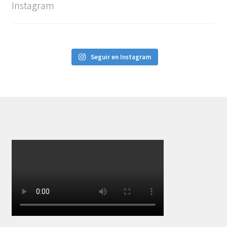
Instagram
Seguir en Instagram