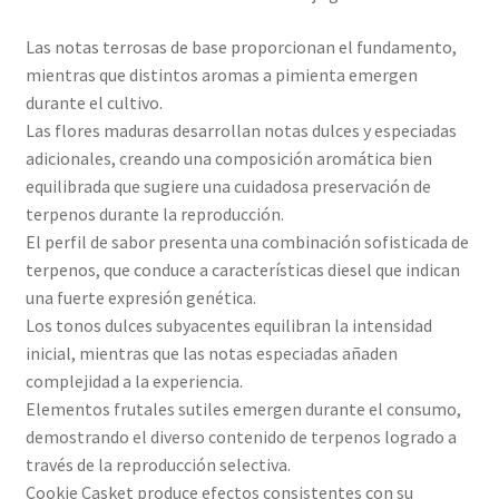
Las notas terrosas de base proporcionan el fundamento,
mientras que distintos aromas a pimienta emergen
durante el cultivo.
Las flores maduras desarrollan notas dulces y especiadas
adicionales, creando una composición aromática bien
equilibrada que sugiere una cuidadosa preservación de
terpenos durante la reproducción.
El perfil de sabor presenta una combinación sofisticada de
terpenos, que conduce a características diesel que indican
una fuerte expresión genética.
Los tonos dulces subyacentes equilibran la intensidad
inicial, mientras que las notas especiadas añaden
complejidad a la experiencia.
Elementos frutales sutiles emergen durante el consumo,
demostrando el diverso contenido de terpenos logrado a
través de la reproducción selectiva.
Cookie Casket produce efectos consistentes con su