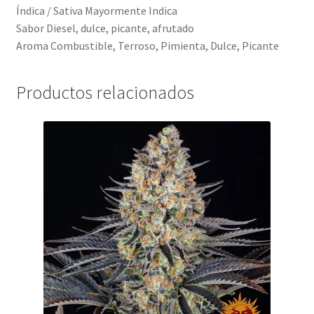
Índica / Sativa Mayormente Indica
Sabor Diesel, dulce, picante, afrutado
Aroma Combustible, Terroso, Pimienta, Dulce, Picante
Productos relacionados