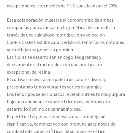
excepcionales, con niveles de THC que alcanzan el 30%.
Esta colaboración muestra el compromiso de ambas
compañías para avanzar en la genética del cannabis a
través de una cuidadosa reproducción y selección.
Cookie Casket exhibe características fenotípicas notables
que reflejan su genética premium.
Las flores se desarrollan en cogollos grandes y
densamente estructurados con una producción
excepcional de resina.
El cultivar muestra una paleta de colores diversa,
presentando tonos vibrantes verdes y naranjas.
Los fenotipos seleccionados revelan sutiles tonos púrpura
bajo una abundante capa de tricomas, indicando un
desarrollo óptimo de cannabinoides.
El perfil de terpenos demuestra una complejidad
significativa, comenzando con pronunciadas notas de
combustible características de su linaje genético.