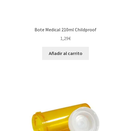
Bote Medical 210ml Childproof
1,29
€
Añadir al carrito