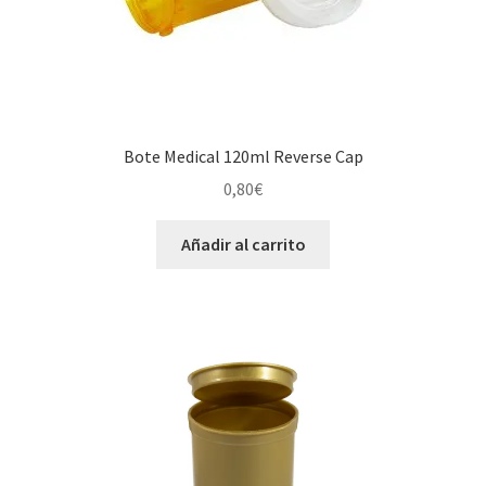
Bote Medical 120ml Reverse Cap
0,80
€
Añadir al carrito