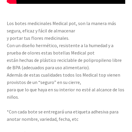
Los botes medicinales Medical pot, son la manera más
segura, eficaz y fácil de almacenar
y portar tus flores medicinales.
Con un diseño hermético, resistente a la humedad y a
prueba de olores estas botellas Medical pot
están hechas de plástico reciclable de polipropileno libre
de BPA (adecuados para uso alimentario).
Además de estas cualidades todos los Medical top vienen
provistos de un “seguro” en su cierre,
para que lo que haya en su interior no esté al alcance de los
niños.
*Con cada bote se entregará una etiqueta adhesiva para
anotar nombre, variedad, fecha, etc