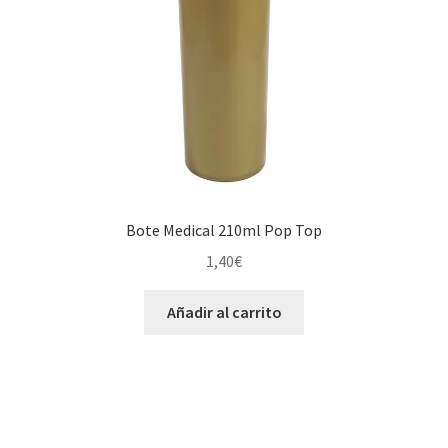
Bote Medical 210ml Pop Top
1,40
€
Añadir al carrito