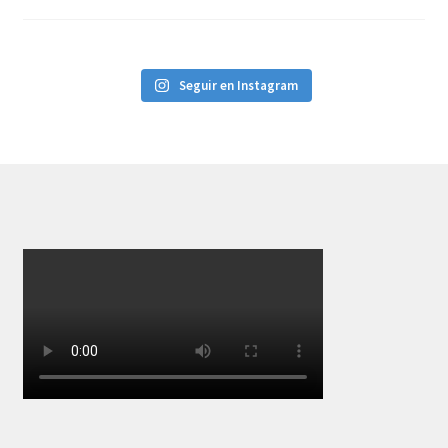
Seguir en Instagram