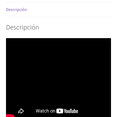
Descripción
Descripción