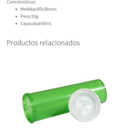
Características:
Medidas:85x36mm.
Peso:10g.
Capacidad:60ml.
Productos relacionados