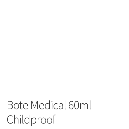
Bote Medical 60ml
Childproof