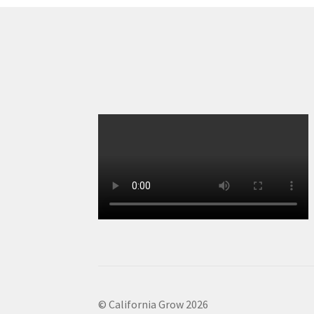
© California Grow 2026