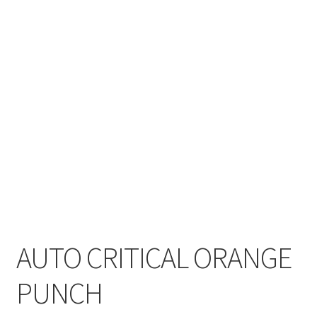
AUTO CRITICAL ORANGE
PUNCH