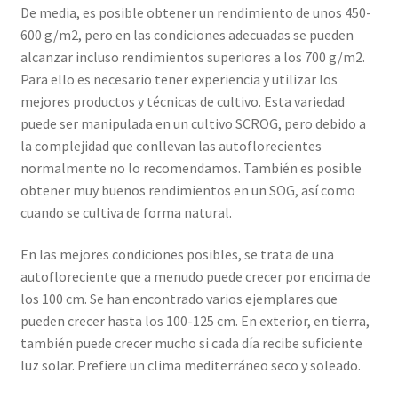
De media, es posible obtener un rendimiento de unos 450-
600 g/m2, pero en las condiciones adecuadas se pueden
alcanzar incluso rendimientos superiores a los 700 g/m2.
Para ello es necesario tener experiencia y utilizar los
mejores productos y técnicas de cultivo. Esta variedad
puede ser manipulada en un cultivo SCROG, pero debido a
la complejidad que conllevan las autoflorecientes
normalmente no lo recomendamos. También es posible
obtener muy buenos rendimientos en un SOG, así como
cuando se cultiva de forma natural.
En las mejores condiciones posibles, se trata de una
autofloreciente que a menudo puede crecer por encima de
los 100 cm. Se han encontrado varios ejemplares que
pueden crecer hasta los 100-125 cm. En exterior, en tierra,
también puede crecer mucho si cada día recibe suficiente
luz solar. Prefiere un clima mediterráneo seco y soleado.