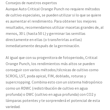
Consejos de nuestros expertos
Aunque Auto Critical Orange Punch no requiere métodos
de cultivo especiales, se pueden utilizar si lo que se quiere
es aumentar el rendimiento. Para obtener los mejores
resultados, recomendamos utilizar macetas grandes de, al
menos, 30 L (hasta 50 L) y germinar las semillas
directamente en ellas (o transferirlas a ellas)
inmediatamente después de la germinación.
Al igual que con su progenitora de fotoperiodo, Critical
Orange Punch, los rendimientos más altos se pueden
conseguir con varios métodos/técnicas de cultivo como
SCROG, LST, poda apical, FIM, doblado, roturas y
supercropping. Combina esto con un sistema hidropónico
como un RDWC (redistribución de cultivo en agua
profunda) o DWC (cultivo en agua profunda) con CO2 y
lámparas potentes y te sorprenderá el potencial de esta
variedad.