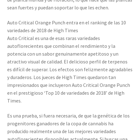
sean fuertes y puedan soportar lo que les echen.
Auto Critical Orange Punch entra en el ranking de las 10
variedades de 2018 de High Times
Auto Critical es una de esas raras variedades
autoflorecientes que combinan el rendimiento y la
potencia con un sabor genuinamente apetitoso y un
atractivo visual de calidad. El delicioso perfil de terpenos
es difícil de superar. Los efectos son felizmente agradables
y duraderos. Los jueces de High Times quedaron tan
impresionados que incluyeron Auto Critical Orange Punch
en el prestigioso ‘Top 10 de variedades de 2018’ de High
Times.
Es una prueba, si fuera necesaria, de que la genética de los
progenitores ganadores de la copa de cannabis ha
producido realmente una de las mejores variedades
autoflorecientes disponibles actualmente. Si buscas una