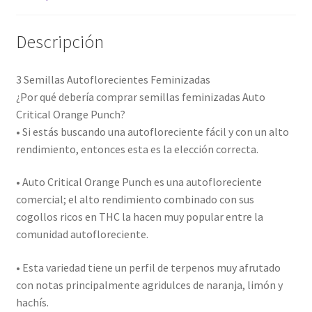
Descripción
3 Semillas Autoflorecientes Feminizadas
¿Por qué debería comprar semillas feminizadas Auto
Critical Orange Punch?
• Si estás buscando una autofloreciente fácil y con un alto
rendimiento, entonces esta es la elección correcta.
• Auto Critical Orange Punch es una autofloreciente
comercial; el alto rendimiento combinado con sus
cogollos ricos en THC la hacen muy popular entre la
comunidad autofloreciente.
• Esta variedad tiene un perfil de terpenos muy afrutado
con notas principalmente agridulces de naranja, limón y
hachís.