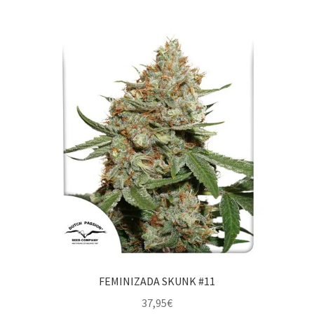
FEMINIZADA SKUNK #11
37,95
€