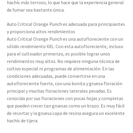
hachís más terroso, lo que hace que la experiencia general
de fumar sea bastante única.
Auto Critical Orange Punch es adecuada para principiantes
y proporciona altos rendimientos
Auto Critical Orange Punch es una autofloreciente con un
sólido rendimiento XXL. Con esta autofloreciente, incluso
para el cultivador primerizo, es posible lograr unos
rendimientos muy altos. No requiere ninguna técnica de
cultivo especial ni programas de alimentación. En las
condiciones adecuadas, puede convertirse en una
autofloreciente fuerte, con una bonita y gruesa floración
principal y muchas floraciones laterales pesadas. Es
conocida por sus floraciones con pocas hojas y completas
que pueden crecer tan gruesas como un brazo. Es muy fácil
de recortar y la gruesa capa de resina asegura un excelente
hachís de tijera.