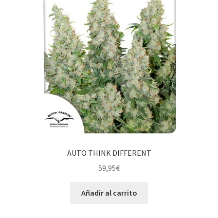
AUTO THINK DIFFERENT
59,95
€
Añadir al carrito