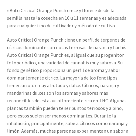
• Auto Critical Orange Punch crece y florece desde la
semilla hasta la cosecha en 10 u 11 semanas y es adecuada
para cualquier tipo de cultivador y método de cultivo.
Auto Critical Orange Punch tiene un perfil de terpenos de
cítricos dominante con notas terrosas de naranja y hachís
Auto Critical Orange Punch es, al igual que su progenitor
fotoperiódico, una variedad de cannabis muy sabrosa. Su
fondo genético proporciona un perfil de aroma y sabor
dominantemente cítrico. La mayoría de los fenotipos
tienen un olor muy afrutado y dulce. Cítricos, naranja y
mandarinas dulces son los aromas y sabores más
reconocibles de esta autofloreciente rica en THC. Algunas
plantas también pueden tener puntos terrosos y a pino,
pero estos suelen ser menos dominantes. Durante la
inhalación, principalmente, sabe a cítricos como naranja y
limón. Además, muchas personas experimentan un sabor a