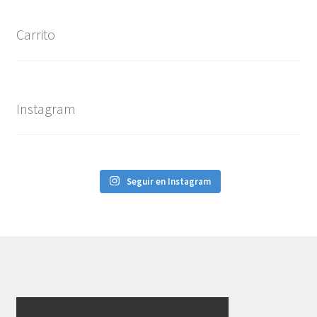
Carrito
Instagram
Seguir en Instagram