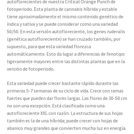
autoflorecientes de nuestra Critical Orange Punch de
fotoperiodo. Esta planta de cannabis híbrida y estable
tiene aproximadamente el mismo contenido genético de
índica y sativa y se puede considerar como una variedad
50/50. En esta versión autofloreciente, los genes ruderalis
(genética autofloreciente) se han cruzado también, por
supuesto, para que esta variedad florezca
automáticamente. Esto da lugar a diferencias de fenotipo
ligeramente mayores entre las distintas plantas que en la
versión de fotoperiodo.
Esta variedad puede crecer bastante rápido durante las
primeras 5-7 semanas de su ciclo de vida. Crece con ramas
fuertes que pueden dar flores largas. Las flores de 30-50 cm
no son una excepción. Está clasificada como una
autofloreciente XXL con razón. La estructura de sus hojas
también es la de una híbrida; puede crecer con hojas de
abanico muy grandes que convierten mucha luz en energía.