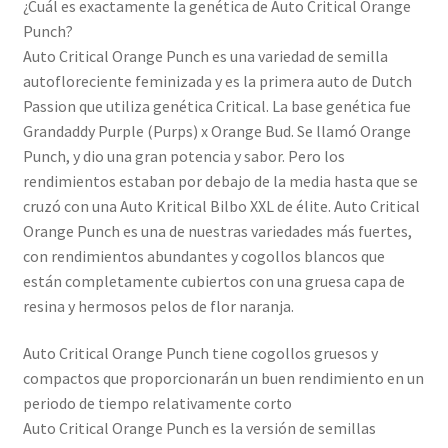
¿Cuál es exactamente la genética de Auto Critical Orange
Punch?
Auto Critical Orange Punch es una variedad de semilla
autofloreciente feminizada y es la primera auto de Dutch
Passion que utiliza genética Critical. La base genética fue
Grandaddy Purple (Purps) x Orange Bud. Se llamó Orange
Punch, y dio una gran potencia y sabor. Pero los
rendimientos estaban por debajo de la media hasta que se
cruzó con una Auto Kritical Bilbo XXL de élite. Auto Critical
Orange Punch es una de nuestras variedades más fuertes,
con rendimientos abundantes y cogollos blancos que
están completamente cubiertos con una gruesa capa de
resina y hermosos pelos de flor naranja.
Auto Critical Orange Punch tiene cogollos gruesos y
compactos que proporcionarán un buen rendimiento en un
periodo de tiempo relativamente corto
Auto Critical Orange Punch es la versión de semillas