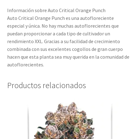
Información sobre Auto Critical Orange Punch
Auto Critical Orange Punch es una autofloreciente
especial y única. No hay muchas autoflorecientes que
puedan proporcionar a cada tipo de cultivador un
rendimiento XXL. Gracias a su facilidad de crecimiento
combinada con sus excelentes cogollos de gran cuerpo
hacen que esta planta sea muy querida en la comunidad de
autoflorecientes.
Productos relacionados