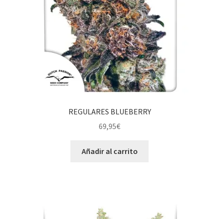
REGULARES BLUEBERRY
69,95
€
Añadir al carrito