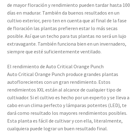
de mayor floración y rendimiento pueden tardar hasta 100
días en madurar. También da buenos resultados en un
cultivo exterior, pero ten en cuenta que al final de la fase
de floración las plantas prefieren estar lo más secas
posible. Así que un techo para tus plantas no será un lujo
extravagante. También funciona bien en un invernadero,
siempre que esté suficientemente ventilado.
El rendimiento de Auto Critical Orange Punch
Auto Critical Orange Punch produce grandes plantas
autoflorecientes con un gran rendimiento. Estos
rendimientos XXL están al alcance de cualquier tipo de
cultivador. Si el cultivo es hecho por un experto y se lleva a
cabo en un clima perfecto y lámparas potentes (LED), te
dará como resultado los mayores rendimientos posibles.
Esta planta es fácil de cultivar y con ella, literalmente,
cualquiera puede lograr un buen resultado final.