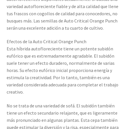
variedad autofloreciente fiable y de alta calidad que llene
tus frascos con cogollos de calidad para conocedores, no
busques más. Las semillas de Auto Critical Orange Punch
serán una excelente adición a tu cuarto de cultivo.
Efectos de la Auto Critical Orange Punch
Esta híbrida autofloreciente tiene un potente subidón
eufórico que es extremadamente agradable. El subidón
suele tener un efecto duradero, normalmente de varias
horas. Su efecto eufórico inicial proporciona energía y
estimula la creatividad. Por lo tanto, también es una
variedad considerada adecuada para completar el trabajo
creativo.
No se trata de una variedad de sofá. El subidón también
tiene un efecto secundario relajante, que es ligeramente
más pronunciado en algunas plantas. Esta cepa también
puede estimular la diversión y la risa, especialmente para