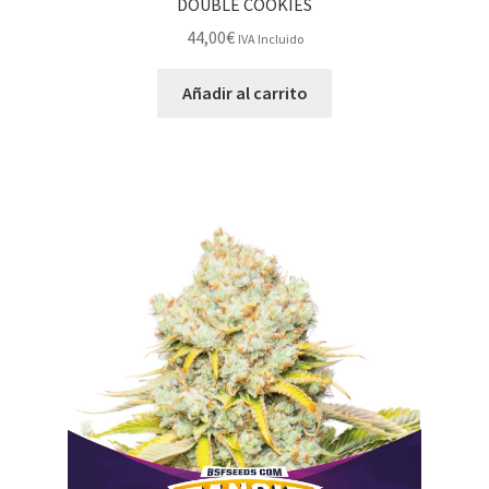
DOUBLE COOKIES
44,00
€
IVA Incluido
Añadir al carrito