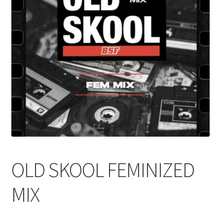
OLD SKOOL FEMINIZED
MIX