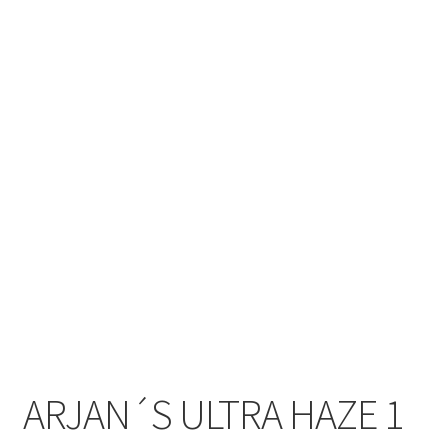
ARJAN´S ULTRA HAZE 1