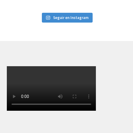
Seguir en Instagram