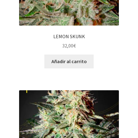
LEMON SKUNK
32,00
€
Añadir al carrito