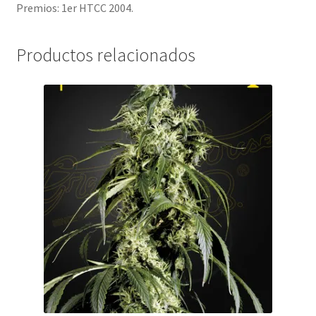
Premios: 1er HTCC 2004.
Productos relacionados