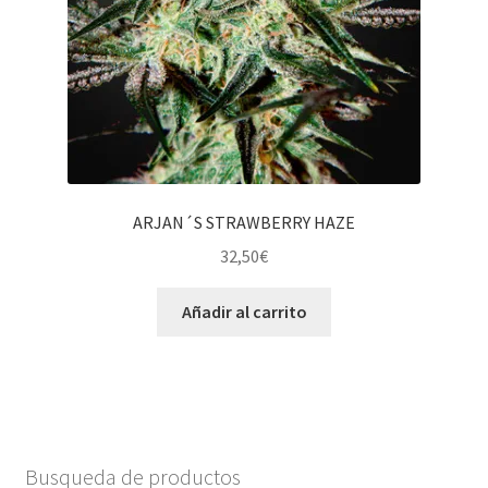
ARJAN´S STRAWBERRY HAZE
32,50
€
Añadir al carrito
Busqueda de productos