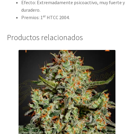
Efecto: Extremadamente psicoactivo, muy fuerte y
duradero.
er
Premios:
1
HTCC 2004.
Productos relacionados