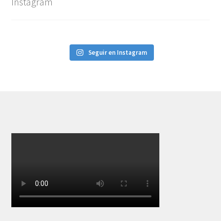
Instagram
Seguir en Instagram