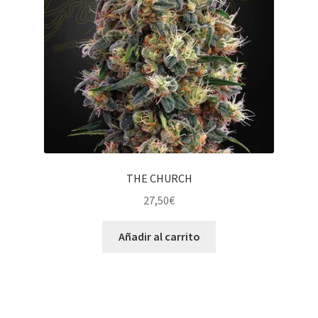
THE CHURCH
27,50
€
Añadir al carrito