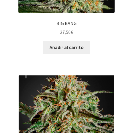
BIG BANG
27,50
€
Añadir al carrito