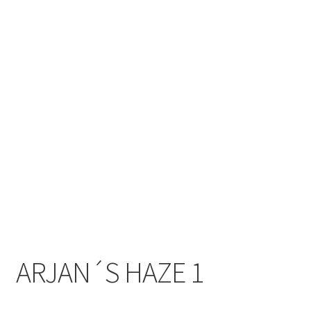
ARJAN´S HAZE 1