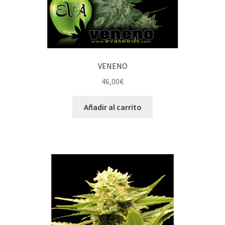
VENENO
46,00
€
Añadir al carrito