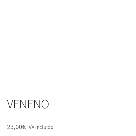
VENENO
23,00
€
IVA Incluido