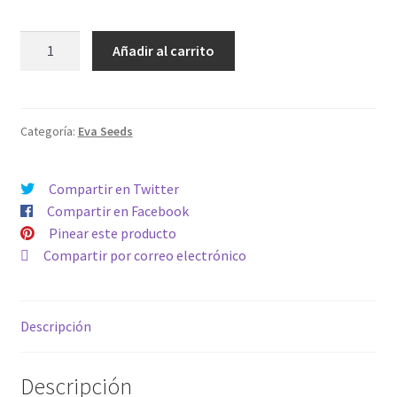
VENENO
Añadir al carrito
cantidad
Categoría:
Eva Seeds
Compartir en Twitter
Compartir en Facebook
Pinear este producto
Compartir por correo electrónico
Descripción
Descripción