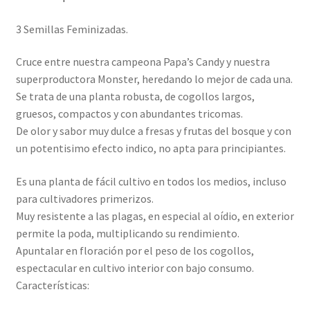
3 Semillas Feminizadas.
Cruce entre nuestra campeona Papa’s Candy y nuestra
superproductora Monster, heredando lo mejor de cada una.
Se trata de una planta robusta, de cogollos largos,
gruesos, compactos y con abundantes tricomas.
De olor y sabor muy dulce a fresas y frutas del bosque y con
un potentisimo efecto indico, no apta para principiantes.
Es una planta de fácil cultivo en todos los medios, incluso
para cultivadores primerizos.
Muy resistente a las plagas, en especial al oídio, en exterior
permite la poda, multiplicando su rendimiento.
Apuntalar en floración por el peso de los cogollos,
espectacular en cultivo interior con bajo consumo.
Características: