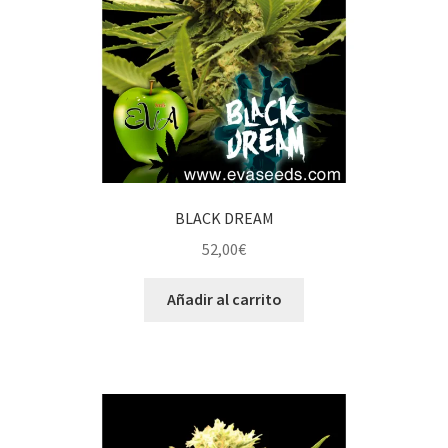
BLACK DREAM
52,00
€
Añadir al carrito