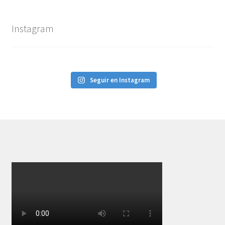
Instagram
Seguir en Instagram