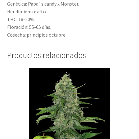
Genética: Papa`s candy x Monster.
Rendimiento: alto.
THC: 18-20%.
Floración: 55-65 días.
Cosecha: principios octubre.
Productos relacionados