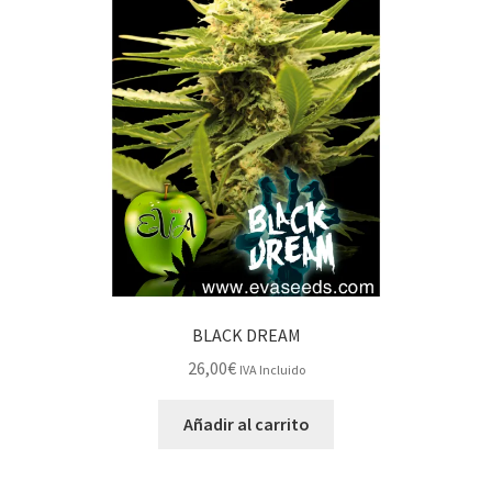
BLACK DREAM
26,00
€
IVA Incluido
Añadir al carrito