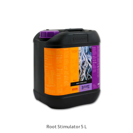
Root Stimulator 5 L