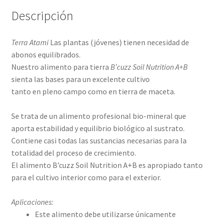
Descripción
Terra Atami
Las plantas (jóvenes) tienen necesidad de
abonos equilibrados.
Nuestro alimento para tierra
B’cuzz Soil Nutrition A+B
sienta las bases para un excelente cultivo
tanto en pleno campo como en tierra de maceta.
Se trata de un alimento profesional bio-mineral que
aporta estabilidad y equilibrio biológico al sustrato.
Contiene casi todas las sustancias necesarias para la
totalidad del proceso de crecimiento.
El alimento B’cuzz Soil Nutrition A+B es apropiado tanto
para el cultivo interior como para el exterior.
Aplicaciones:
Este alimento debe utilizarse únicamente