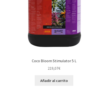
Coco Bloom Stimulator 5 L
219,07
€
Añadir al carrito