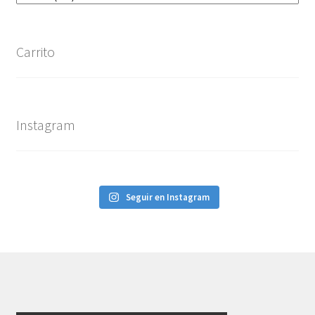
Carrito
Instagram
Seguir en Instagram