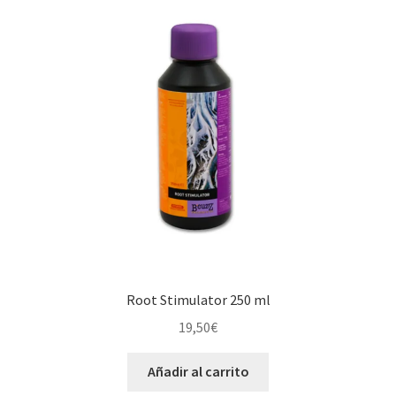
Root Stimulator 250 ml
19,50
€
Añadir al carrito