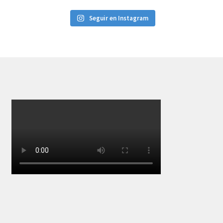
Seguir en Instagram