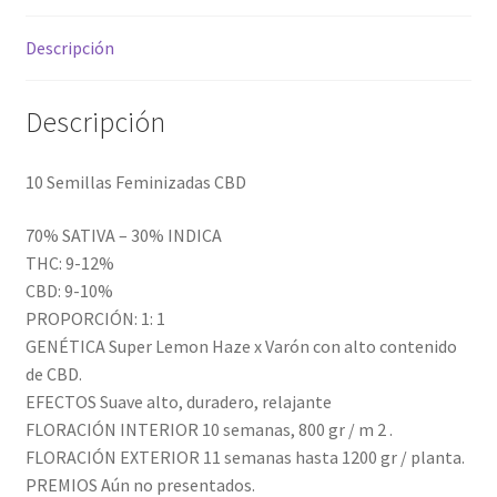
Descripción
Descripción
10 Semillas Feminizadas CBD
70% SATIVA – 30% INDICA
THC: 9-12%
CBD: 9-10%
PROPORCIÓN: 1: 1
GENÉTICA Super Lemon Haze x Varón con alto contenido
de CBD.
EFECTOS Suave alto, duradero, relajante
FLORACIÓN INTERIOR 10 semanas, 800 gr / m 2 .
FLORACIÓN EXTERIOR 11 semanas hasta 1200 gr / planta.
PREMIOS Aún no presentados.