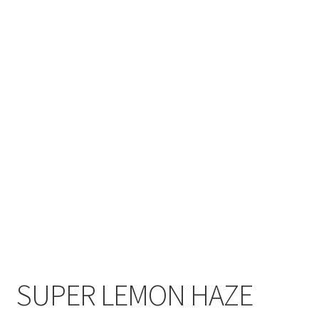
SUPER LEMON HAZE