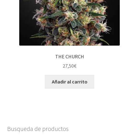
THE CHURCH
27,50
€
Añadir al carrito
Busqueda de productos