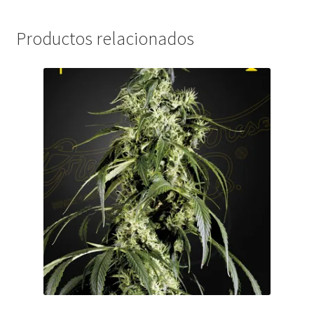
Productos relacionados