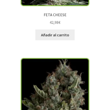
FETA CHEESE
42,98
€
Añadir al carrito