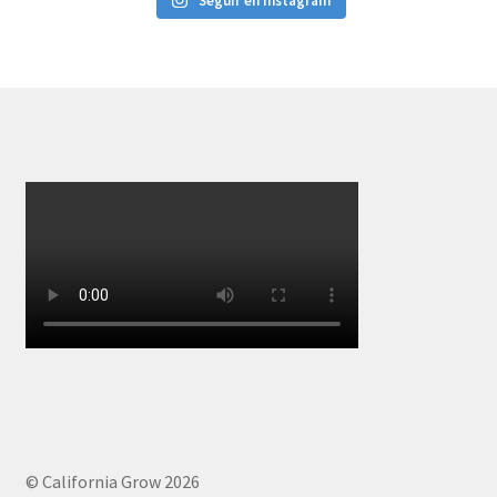
Seguir en Instagram
© California Grow 2026