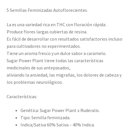
5 Semillas Feminizadas Autoflorecientes.
La es una variedad rica en THC con floración rápida.
Produce flores largas cubiertas de resina.
Es fácil de desarrollar con resultados satisfactorios incluso
para cultivadores no experimentados.
Tiene un aroma fresco y un dulce sabor a caramelo.
Sugar Power Plant tiene todas las características
medicinales de sus antepasados,
aliviando la ansiedad, las migrañas, los dolores de cabeza y
los problemas neurológicos.
Características:
Genética: Sugar Power Plant x Ruderalis.
Tipo: Semilla feminizada.
Indica/Sativa 60% Sativa – 40% Indica.