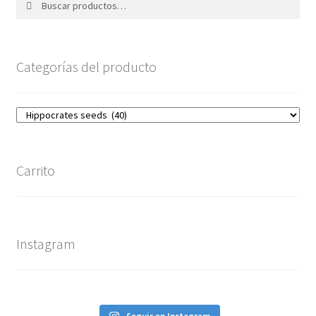
por:
Categorías del producto
Carrito
Instagram