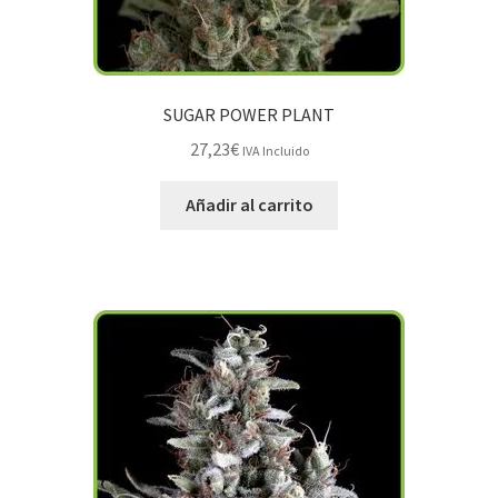
SUGAR POWER PLANT
27,23
€
IVA Incluido
Añadir al carrito