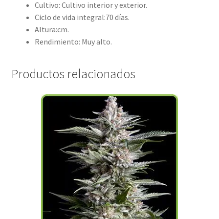
Cultivo: Cultivo interior y exterior.
Ciclo de vida integral:70 días.
Altura:cm.
Rendimiento: Muy alto.
Productos relacionados