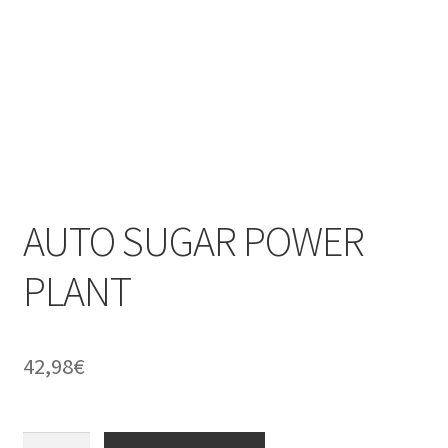
AUTO SUGAR POWER
PLANT
42,98
€
AUTO