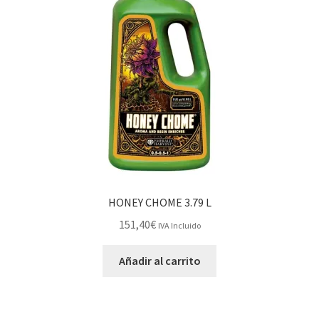
HONEY CHOME 3.79 L
151,40
€
IVA Incluido
Añadir al carrito