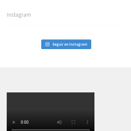
Instagram
Seguir en Instagram