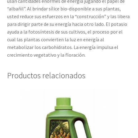
usan cantidades enormes de energía jugando el papel de
“albañil”. Al brindar sílice bio-disponible a sus plantas,
usted reduce sus esfuerzos en la “construcción” y las libera
para dirigir parte de su energía hacia otro lado. El potasio
ayuda a la fotosíntesis de sus cultivos, el proceso por el
cual las plantas convierten la luz en energía al
metabolizar los carbohidratos. La energía impulsa el
crecimiento vegetativo y la floración.
Productos relacionados