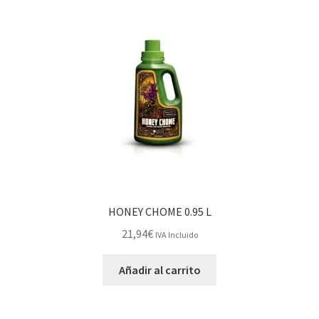
HONEY CHOME 0.95 L
21,94
€
IVA Incluido
Añadir al carrito