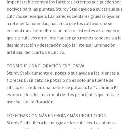
impenetrable contra los factores externos que pueden ser
nocivos para las plantas. Sturdy Stalk ayuda a evitar que sus
cultivos se resequen. Las paredes celulares gruesas ayudan
a retener la humedad, haciendo que los cultivos que se
encuentran al aire libre sean más resistentes a la sequía y
que sus cultivos en el interior tengan menos tendencia a la
deshidratación y desecación bajo la intensa iluminación
artificial del cuarto de cultivo.
CONSIGUE UNA FLORACIÓN EXPLOSIVA
Sturdy Stalk aumenta el potasio que ayuda a las plantas a
florecer. El silicato de potasio no es solo una fuente de
silicio; es también una fuente de potasio. La “vitamina K”
es uno de los dos macronutrientes principales que más se
asocian con la floración.
COSECHAS CON MÁS ENERGÍA Y MÁS PRODUCCIÓN
Sturdy Stalk libera la energía de los cultivos. Las plantas