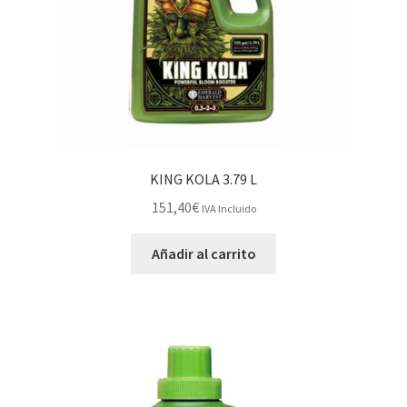
KING KOLA 3.79 L
151,40
€
IVA Incluido
Añadir al carrito