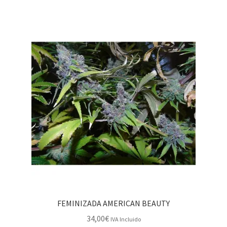
FEMINIZADA AMERICAN BEAUTY
34,00
€
IVA Incluido