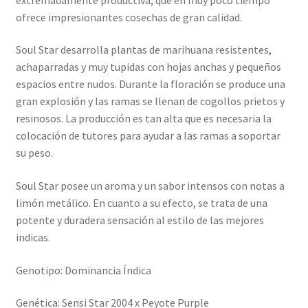
ofrece impresionantes cosechas de gran calidad.
Soul Star desarrolla plantas de marihuana resistentes,
achaparradas y muy tupidas con hojas anchas y pequeños
espacios entre nudos. Durante la floración se produce una
gran explosión y las ramas se llenan de cogollos prietos y
resinosos. La producción es tan alta que es necesaria la
colocación de tutores para ayudar a las ramas a soportar
su peso.
Soul Star posee un aroma y un sabor intensos con notas a
limón metálico. En cuanto a su efecto, se trata de una
potente y duradera sensación al estilo de las mejores
indicas.
Genotipo: Dominancia Índica
Genética: Sensi Star 2004 x Peyote Purple