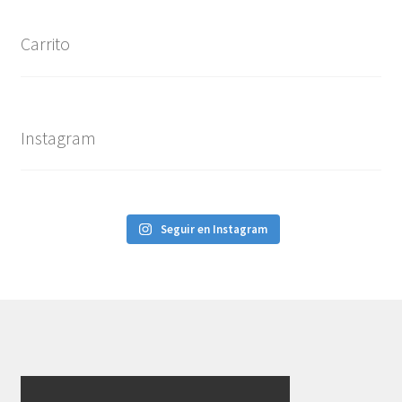
Carrito
Instagram
Seguir en Instagram