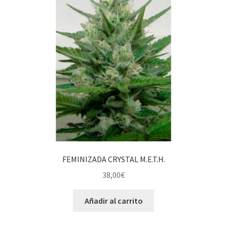
FEMINIZADA CRYSTAL M.E.T.H.
38,00
€
Añadir al carrito