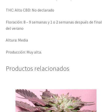
THC: Alto CBD: No declarado
Floración: 8 – 9 semanas y 1 o 2 semanas después de final
del verano
Altura: Media
Producción: Muy alta.
Productos relacionados