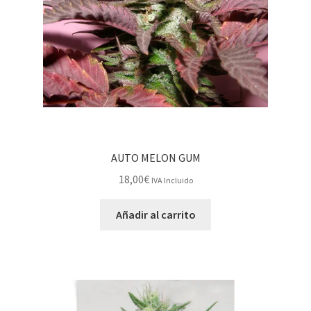
AUTO MELON GUM
18,00
€
IVA Incluido
Añadir al carrito