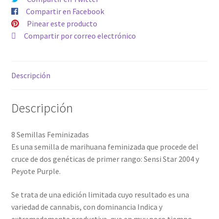
Compartir en Facebook
Pinear este producto
Compartir por correo electrónico
Descripción
Descripción
8 Semillas Feminizadas
Es una semilla de marihuana feminizada que procede del
cruce de dos genéticas de primer rango: Sensi Star 2004 y
Peyote Purple.
Se trata de una edición limitada cuyo resultado es una
variedad de cannabis, con dominancia Indica y
extremadamente productiva, que en muy poco tiempo