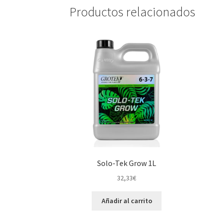
Productos relacionados
Solo-Tek Grow 1L
32,33
€
Añadir al carrito