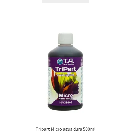
Tripart Micro agua dura 500ml