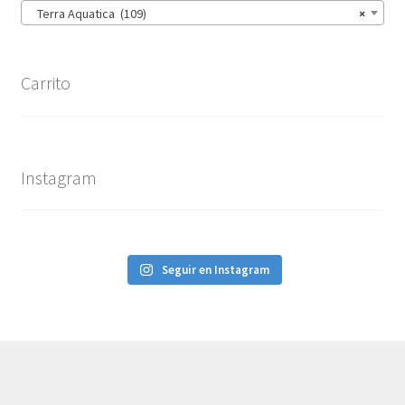
Terra Aquatica (109)
×
Carrito
Instagram
Seguir en Instagram