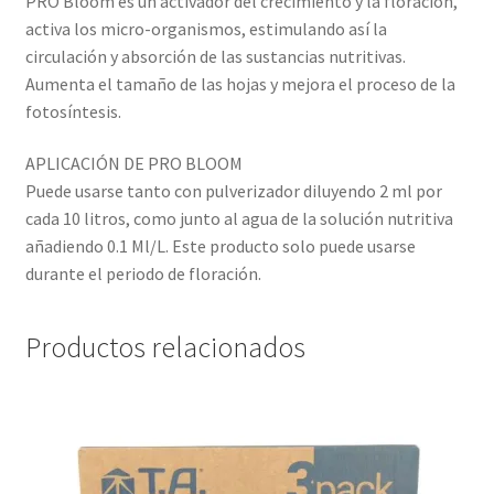
PRO Bloom es un activador del crecimiento y la floración,
activa los micro-organismos, estimulando así la
circulación y absorción de las sustancias nutritivas.
Aumenta el tamaño de las hojas y mejora el proceso de la
fotosíntesis.
APLICACIÓN DE PRO BLOOM
Puede usarse tanto con pulverizador diluyendo 2 ml por
cada 10 litros, como junto al agua de la solución nutritiva
añadiendo 0.1 Ml/L. Este producto solo puede usarse
durante el periodo de floración.
Productos relacionados