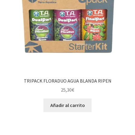
TRIPACK FLORADUO AGUA BLANDA RIPEN
25,30
€
Añadir al carrito