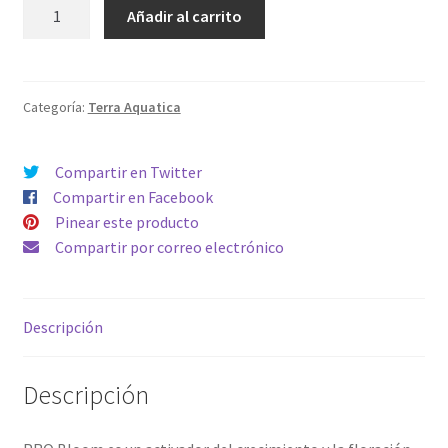
Pro
Añadir al carrito
Bloom
500ml
cantidad
Categoría:
Terra Aquatica
Compartir en Twitter
Compartir en Facebook
Pinear este producto
Compartir por correo electrónico
Descripción
Descripción