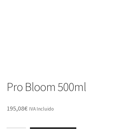
Pro Bloom 500ml
195,08
€
IVA Incluido