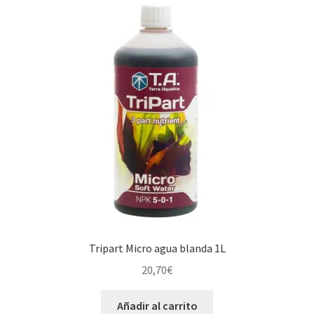
Tripart Micro agua blanda 1L
20,70
€
Añadir al carrito