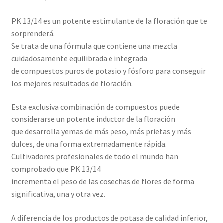
PK 13/14 es un potente estimulante de la floración que te
sorprenderá.
Se trata de una fórmula que contiene una mezcla
cuidadosamente equilibrada e integrada
de compuestos puros de potasio y fósforo para conseguir
los mejores resultados de floración.
Esta exclusiva combinación de compuestos puede
considerarse un potente inductor de la floración
que desarrolla yemas de más peso, más prietas y más
dulces, de una forma extremadamente rápida.
Cultivadores profesionales de todo el mundo han
comprobado que PK 13/14
incrementa el peso de las cosechas de flores de forma
significativa, una y otra vez.
A diferencia de los productos de potasa de calidad inferior,