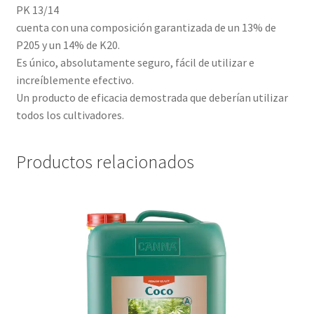
PK 13/14
cuenta con una composición garantizada de un 13% de
P205 y un 14% de K20.
Es único, absolutamente seguro, fácil de utilizar e
increíblemente efectivo.
Un producto de eficacia demostrada que deberían utilizar
todos los cultivadores.
Productos relacionados