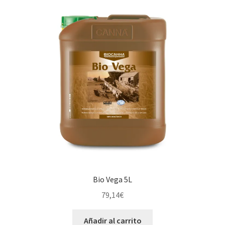
Bio Vega 5L
79,14
€
Añadir al carrito