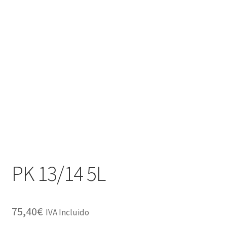
PK 13/14 5L
75,40
€
IVA Incluido