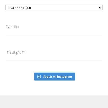
Carrito
Instagram
Seguir en Instagram