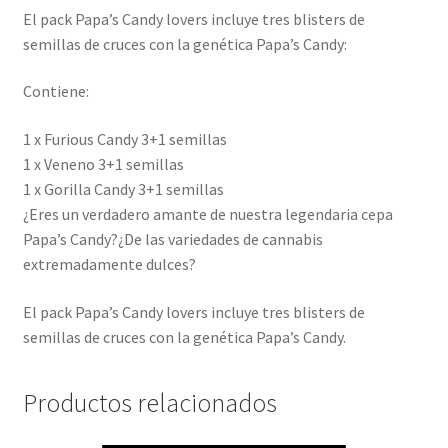
El pack Papa’s Candy lovers incluye tres blisters de
semillas de cruces con la genética Papa’s Candy:
Contiene:
1 x Furious Candy 3+1 semillas
1 x Veneno 3+1 semillas
1 x Gorilla Candy 3+1 semillas
¿Eres un verdadero amante de nuestra legendaria cepa
Papa’s Candy?¿De las variedades de cannabis
extremadamente dulces?
El pack Papa’s Candy lovers incluye tres blisters de
semillas de cruces con la genética Papa’s Candy.
Productos relacionados