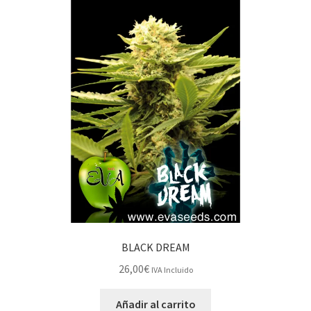
BLACK DREAM
26,00
€
IVA Incluido
Añadir al carrito