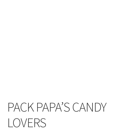
PACK PAPA’S CANDY
LOVERS