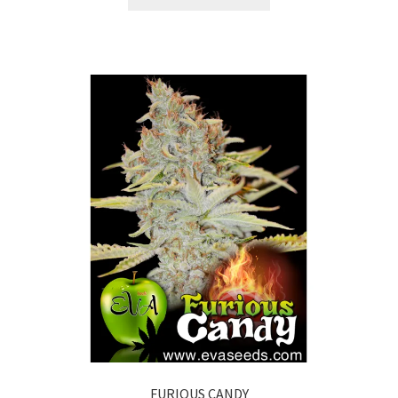
FURIOUS CANDY