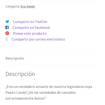
Categoría:
Eva Seeds
Compartir en Twitter
Compartir en Facebook
Pinear este producto
Compartir por correo electrónico
Descripción
Descripción
¿Eres un verdadero amante de nuestra legendaria cepa
Papa’s Candy?¿De las variedades de cannabis
extremadamente dulces?