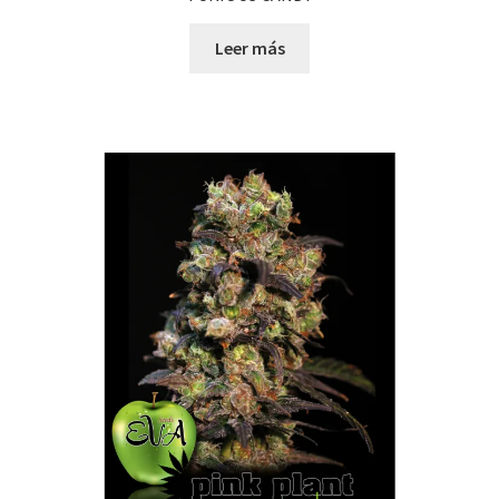
Leer más