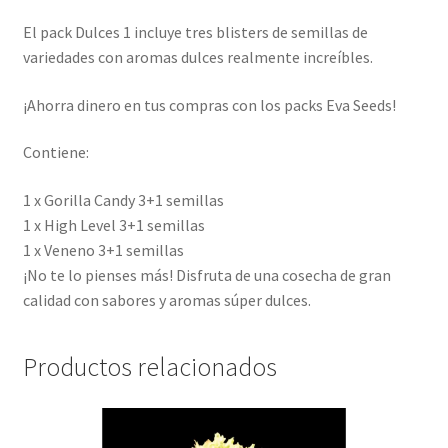
El pack Dulces 1 incluye tres blisters de semillas de
variedades con aromas dulces realmente increíbles.
¡Ahorra dinero en tus compras con los packs Eva Seeds!
Contiene:
1 x Gorilla Candy 3+1 semillas
1 x High Level 3+1 semillas
1 x Veneno 3+1 semillas
¡No te lo pienses más! Disfruta de una cosecha de gran
calidad con sabores y aromas súper dulces.
Productos relacionados