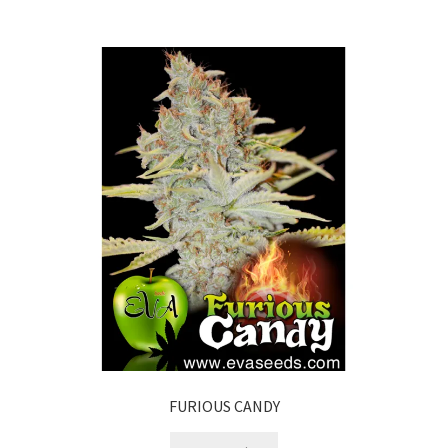
FURIOUS CANDY