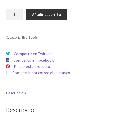
PACK
Añadir al carrito
DULCES
1
cantidad
Categoría:
Eva Seeds
Compartir en Twitter
Compartir en Facebook
Pinear este producto
Compartir por correo electrónico
Descripción
Descripción