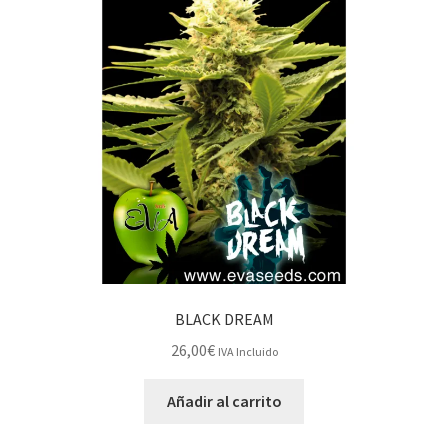
BLACK DREAM
26,00
€
IVA Incluido
Añadir al carrito