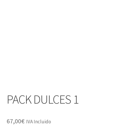
PACK DULCES 1
67,00
€
IVA Incluido