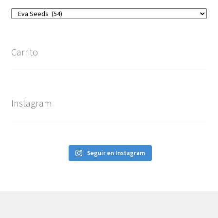
Carrito
Instagram
Seguir en Instagram