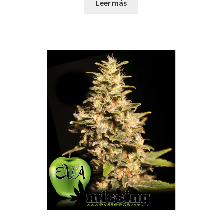
Leer más