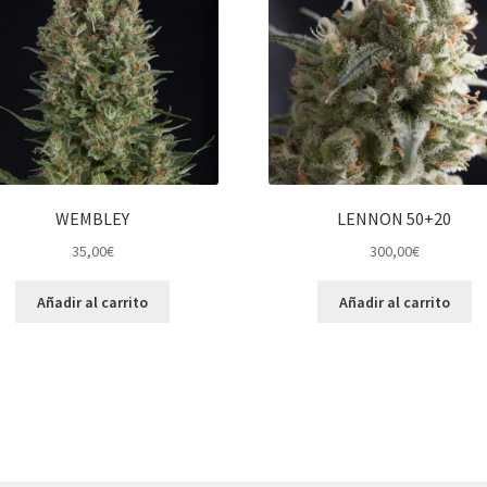
WEMBLEY
LENNON 50+20
35,00
€
300,00
€
Añadir al carrito
Añadir al carrito