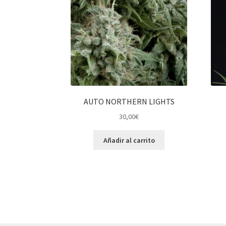
AUTO NORTHERN LIGHTS
30,00
€
Añadir al carrito