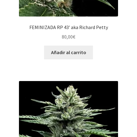
FEMINIZADA RP 43′ aka Richard Petty
80,00
€
Añadir al carrito