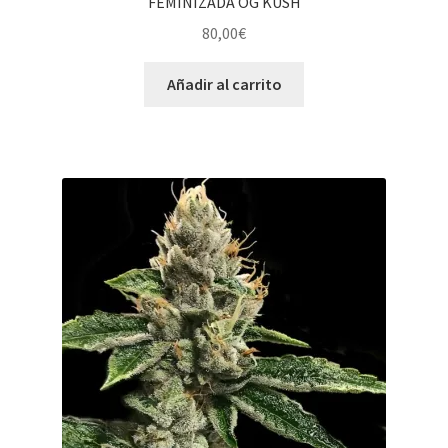
FEMINIZADA OG KUSH
80,00
€
Añadir al carrito