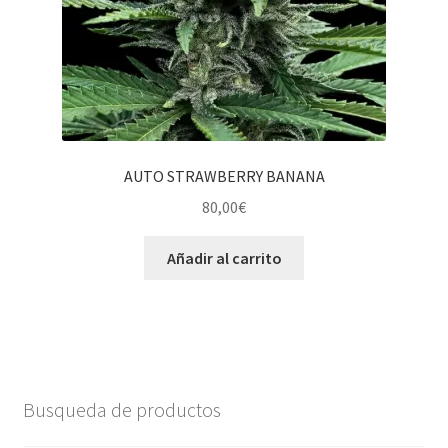
AUTO STRAWBERRY BANANA
80,00
€
Añadir al carrito
Busqueda de productos