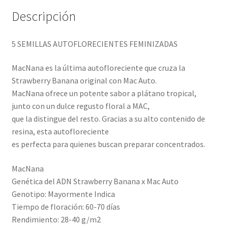
Descripción
5 SEMILLAS AUTOFLORECIENTES FEMINIZADAS
MacNana es la última autofloreciente que cruza la
Strawberry Banana original con Mac Auto.
MacNana ofrece un potente sabor a plátano tropical,
junto con un dulce regusto floral a MAC,
que la distingue del resto. Gracias a su alto contenido de
resina, esta autofloreciente
es perfecta para quienes buscan preparar concentrados.
MacNana
Genética del ADN Strawberry Banana x Mac Auto
Genotipo: Mayormente Indica
Tiempo de floración: 60-70 días
Rendimiento: 28-40 g/m2