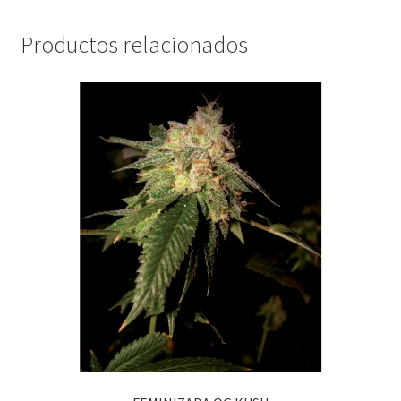
Productos relacionados