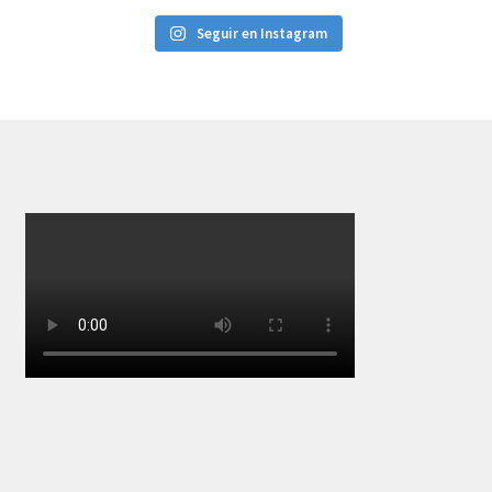
Seguir en Instagram