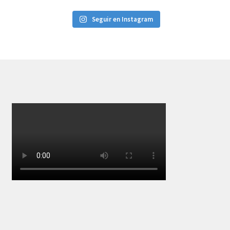
Seguir en Instagram