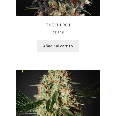
THE CHURCH
27,50
€
Añadir al carrito