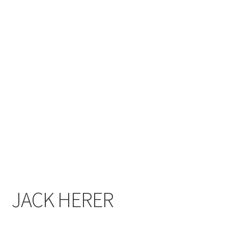
JACK HERER