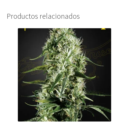
Productos relacionados