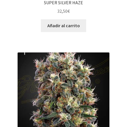
SUPER SILVER HAZE
32,50
€
Añadir al carrito