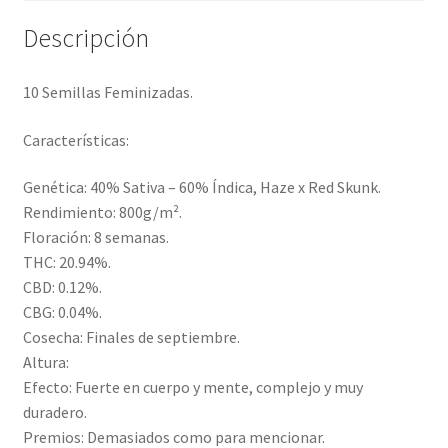
Descripción
10 Semillas Feminizadas.
Características:
Genética: 40% Sativa – 60% Índica, Haze x Red Skunk.
Rendimiento: 800g/m².
Floración: 8 semanas.
THC: 20.94%.
CBD: 0.12%.
CBG: 0.04%.
Cosecha: Finales de septiembre.
Altura:
Efecto: Fuerte en cuerpo y mente, complejo y muy
duradero.
Premios: Demasiados como para mencionar.