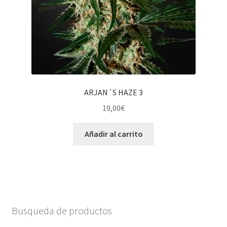
ARJAN´S HAZE 3
19,00
€
Añadir al carrito
Busqueda de productos